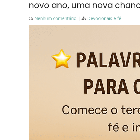
novo ano, uma nova chance
Nenhum comentário
|
Devocionais e fé