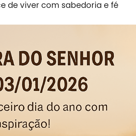
 de viver com sabedoria e fé