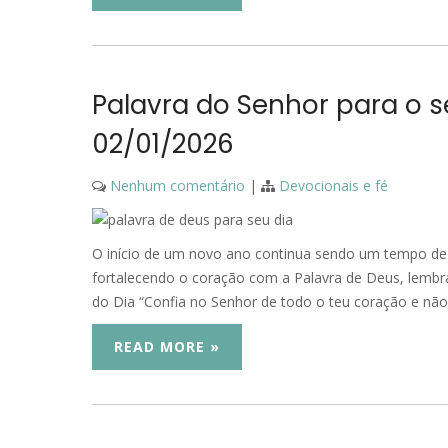
Palavra do Senhor para o s
02/01/2026
Nenhum comentário
|
Devocionais e fé
O início de um novo ano continua sendo um tempo de r
fortalecendo o coração com a Palavra de Deus, lembra
do Dia “Confia no Senhor de todo o teu coração e não
READ MORE »