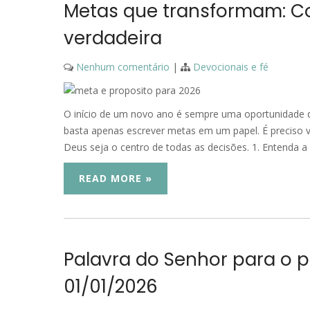
Metas que transformam: Co
verdadeira
Nenhum comentário
|
Devocionais e fé
O início de um novo ano é sempre uma oportunidade 
basta apenas escrever metas em um papel. É preciso vi
Deus seja o centro de todas as decisões. 1. Entenda a
READ MORE »
Palavra do Senhor para o p
01/01/2026