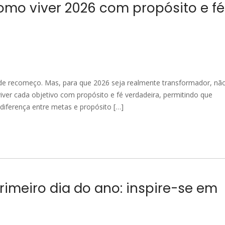
mo viver 2026 com propósito e fé
de recomeço. Mas, para que 2026 seja realmente transformador, nã
ver cada objetivo com propósito e fé verdadeira, permitindo que
 diferença entre metas e propósito […]
rimeiro dia do ano: inspire-se em