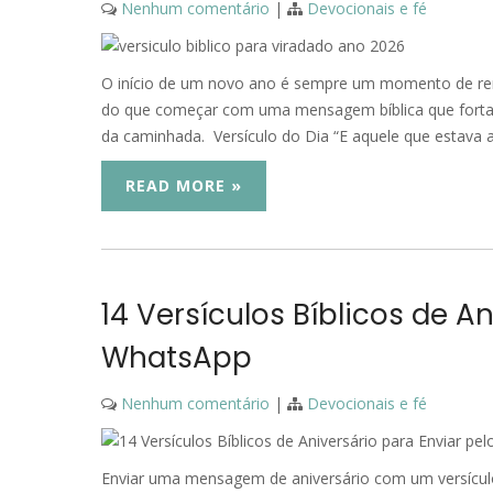
Nenhum comentário
|
Devocionais e fé
O início de um novo ano é sempre um momento de reno
do que começar com uma mensagem bíblica que forta
da caminhada. Versículo do Dia “E aquele que estava 
READ MORE »
14 Versículos Bíblicos de A
WhatsApp
Nenhum comentário
|
Devocionais e fé
Enviar uma mensagem de aniversário com um versícul