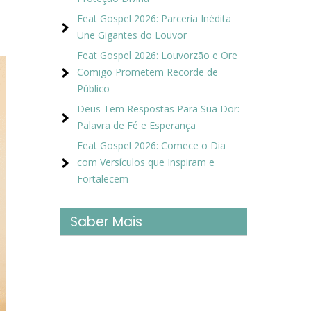
Feat Gospel 2026: Parceria Inédita
Une Gigantes do Louvor
Feat Gospel 2026: Louvorzão e Ore
Comigo Prometem Recorde de
Público
Deus Tem Respostas Para Sua Dor:
Palavra de Fé e Esperança
Feat Gospel 2026: Comece o Dia
com Versículos que Inspiram e
Fortalecem
Saber Mais