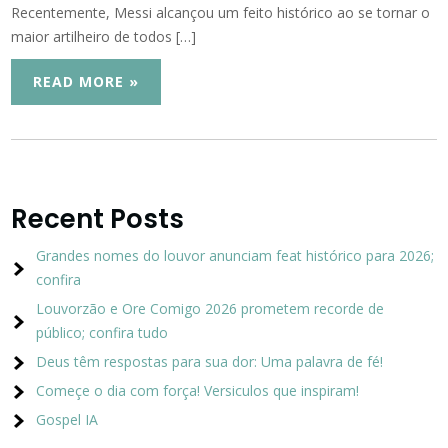
Recentemente, Messi alcançou um feito histórico ao se tornar o
maior artilheiro de todos […]
READ MORE »
Recent Posts
Grandes nomes do louvor anunciam feat histórico para 2026;
confira
Louvorzão e Ore Comigo 2026 prometem recorde de
público; confira tudo
Deus têm respostas para sua dor: Uma palavra de fé!
Começe o dia com força! Versiculos que inspiram!
Gospel IA