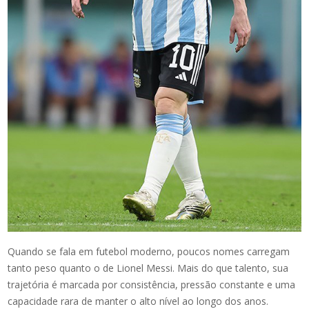
Quando se fala em futebol moderno, poucos nomes carregam
tanto peso quanto o de Lionel Messi. Mais do que talento, sua
trajetória é marcada por consistência, pressão constante e uma
capacidade rara de manter o alto nível ao longo dos anos.