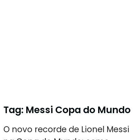
Tag:
Messi Copa do Mundo
O novo recorde de Lionel Messi