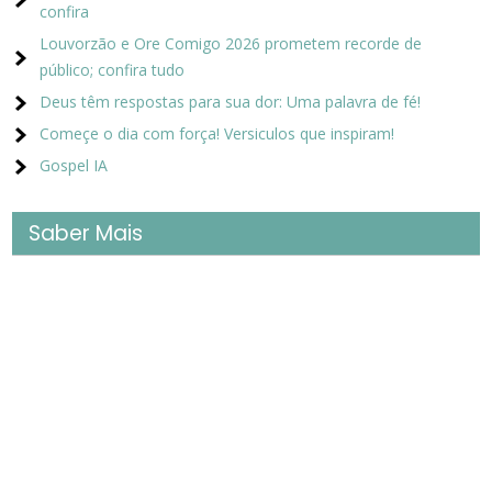
confira
Louvorzão e Ore Comigo 2026 prometem recorde de
público; confira tudo
Deus têm respostas para sua dor: Uma palavra de fé!
Começe o dia com força! Versiculos que inspiram!
Gospel IA
Saber Mais