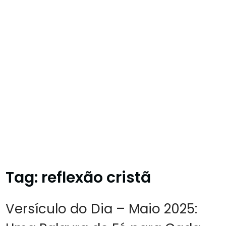
Tag:
reflexão cristã
Versículo do Dia – Maio 2025: