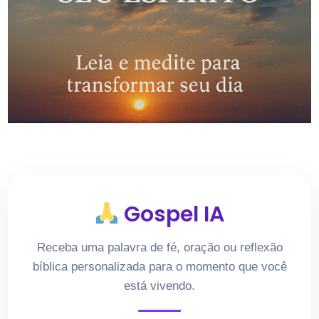
Gospel IA
Receba uma palavra de fé, oração ou reflexão
bíblica personalizada para o momento que você
está vivendo.