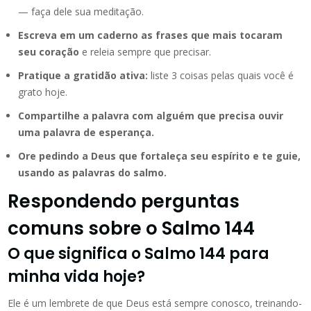
— faça dele sua meditação.
Escreva em um caderno as frases que mais tocaram
seu coração
e releia sempre que precisar.
Pratique a gratidão ativa:
liste 3 coisas pelas quais você é
grato hoje.
Compartilhe a palavra com alguém que precisa ouvir
uma palavra de esperança.
Ore pedindo a Deus que fortaleça seu espírito e te guie,
usando as palavras do salmo.
Respondendo perguntas
comuns sobre o Salmo 144
O que significa o Salmo 144 para
minha vida hoje?
Ele é um lembrete de que Deus está sempre conosco, treinando-