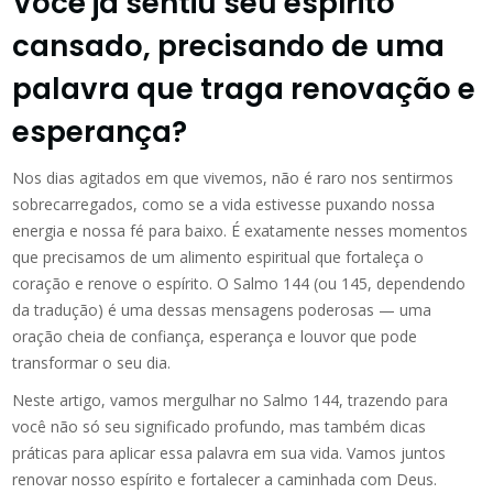
Você já sentiu seu espírito
cansado, precisando de uma
palavra que traga renovação e
esperança?
Nos dias agitados em que vivemos, não é raro nos sentirmos
sobrecarregados, como se a vida estivesse puxando nossa
energia e nossa fé para baixo. É exatamente nesses momentos
que precisamos de um alimento espiritual que fortaleça o
coração e renove o espírito. O Salmo 144 (ou 145, dependendo
da tradução) é uma dessas mensagens poderosas — uma
oração cheia de confiança, esperança e louvor que pode
transformar o seu dia.
Neste artigo, vamos mergulhar no Salmo 144, trazendo para
você não só seu significado profundo, mas também dicas
práticas para aplicar essa palavra em sua vida. Vamos juntos
renovar nosso espírito e fortalecer a caminhada com Deus.