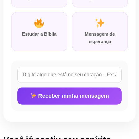
Estudar a Bíblia
Mensagem de
esperança
Receber minha mensagem