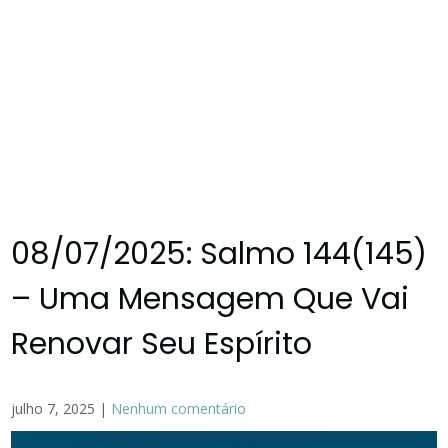
08/07/2025: Salmo 144(145)
– Uma Mensagem Que Vai
Renovar Seu Espírito
julho 7, 2025
|
Nenhum comentário