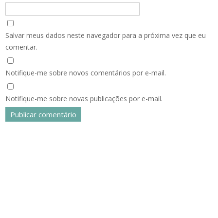
Salvar meus dados neste navegador para a próxima vez que eu
comentar.
Notifique-me sobre novos comentários por e-mail.
Notifique-me sobre novas publicações por e-mail.