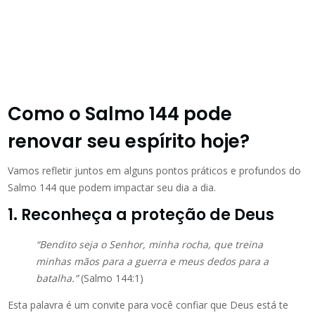
Como o Salmo 144 pode
renovar seu espírito hoje?
Vamos refletir juntos em alguns pontos práticos e profundos do
Salmo 144 que podem impactar seu dia a dia.
1. Reconheça a proteção de Deus
“Bendito seja o Senhor, minha rocha, que treina
minhas mãos para a guerra e meus dedos para a
batalha.”
(Salmo 144:1)
Esta palavra é um convite para você confiar que Deus está te