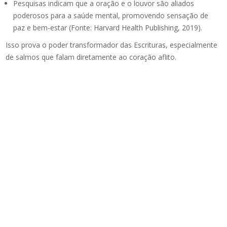
Pesquisas indicam que a oração e o louvor são aliados
poderosos para a saúde mental, promovendo sensação de
paz e bem-estar (Fonte: Harvard Health Publishing, 2019).
Isso prova o poder transformador das Escrituras, especialmente
de salmos que falam diretamente ao coração aflito.