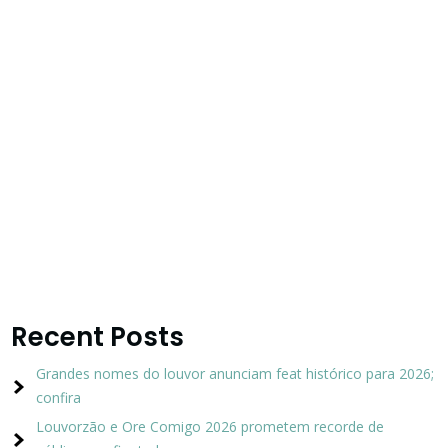
Recent Posts
Grandes nomes do louvor anunciam feat histórico para 2026;
confira
Louvorzão e Ore Comigo 2026 prometem recorde de