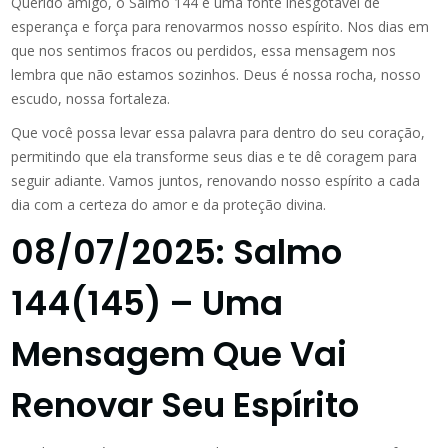
Querido amigo, o Salmo 144 é uma fonte inesgotável de
esperança e força para renovarmos nosso espírito. Nos dias em
que nos sentimos fracos ou perdidos, essa mensagem nos
lembra que não estamos sozinhos. Deus é nossa rocha, nosso
escudo, nossa fortaleza.
Que você possa levar essa palavra para dentro do seu coração,
permitindo que ela transforme seus dias e te dê coragem para
seguir adiante. Vamos juntos, renovando nosso espírito a cada
dia com a certeza do amor e da proteção divina.
08/07/2025: Salmo
144(145) – Uma
Mensagem Que Vai
Renovar Seu Espírito