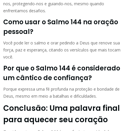
nos, protegendo-nos e guiando-nos, mesmo quando
enfrentamos desafios.
Como usar o Salmo 144 na oração
pessoal?
Você pode ler o salmo e orar pedindo a Deus que renove sua
força, paz e esperança, citando os versículos que mais tocam
você.
Por que o Salmo 144 é considerado
um cântico de confiança?
Porque expressa uma fé profunda na proteção e bondade de
Deus, mesmo em meio a batalhas e dificuldades.
Conclusão: Uma palavra final
para aquecer seu coração