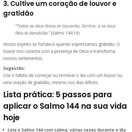
3. Cultive um coração de louvor e
gratidão
“Todos os teus feitos te louvarão, Senhor, e os teus
fiéis te bendirão.”
(Salmo 144:10)
Nosso espírito se fortalece quando expressamos gratidão. O
louvor nos conecta com a presença de Deus e transforma
nossos sentimentos.
Sugestão:
Crie o hábito de começar ou terminar o dia com um louvor ou
uma oração de gratidão, mesmo nos dias difíceis.
Lista prática: 5 passos para
aplicar o Salmo 144 na sua vida
hoje
Leia o Salmo 144 com calma, várias vezes durante o dia