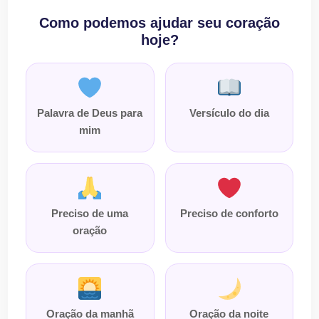
Como podemos ajudar seu coração
hoje?
Palavra de Deus para
Versículo do dia
mim
Preciso de uma
Preciso de conforto
oração
Oração da manhã
Oração da noite