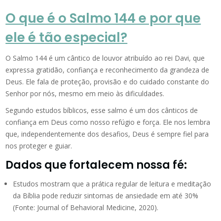
O que é o Salmo 144 e por que
ele é tão especial?
O Salmo 144 é um cântico de louvor atribuído ao rei Davi, que
expressa gratidão, confiança e reconhecimento da grandeza de
Deus. Ele fala de proteção, provisão e do cuidado constante do
Senhor por nós, mesmo em meio às dificuldades.
Segundo estudos bíblicos, esse salmo é um dos cânticos de
confiança em Deus como nosso refúgio e força. Ele nos lembra
que, independentemente dos desafios, Deus é sempre fiel para
nos proteger e guiar.
Dados que fortalecem nossa fé:
Estudos mostram que a prática regular de leitura e meditação
da Bíblia pode reduzir sintomas de ansiedade em até 30%
(Fonte: Journal of Behavioral Medicine, 2020).