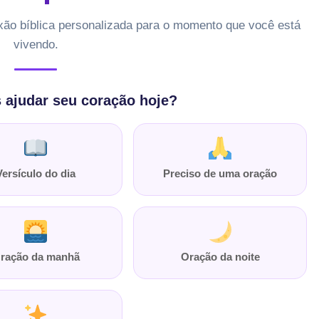
xão bíblica personalizada para o momento que você está
vivendo.
ajudar seu coração hoje?
Versículo do dia
Preciso de uma oração
ração da manhã
Oração da noite