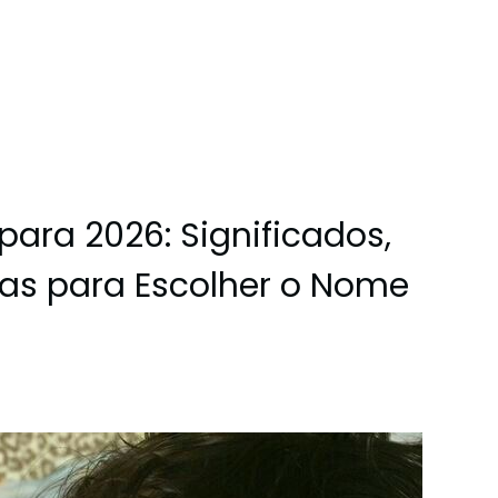
ara 2026: Significados,
as para Escolher o Nome