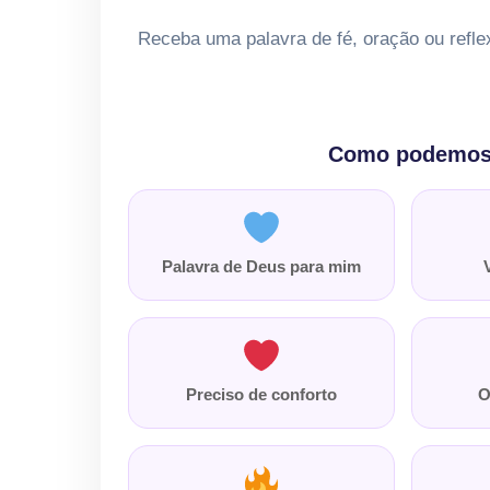
Receba uma palavra de fé, oração ou refle
Como podemos 
Palavra de Deus para mim
Preciso de conforto
O