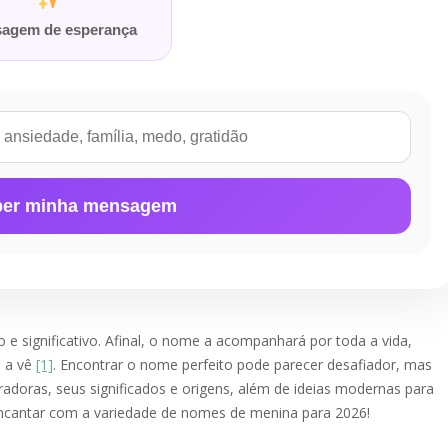
agem de esperança
er minha mensagem
 significativo. Afinal, o nome a acompanhará por toda a vida,
o a vê
[1]
. Encontrar o nome perfeito pode parecer desafiador, mas
adoras, seus significados e origens, além de ideias modernas para
 encantar com a variedade de nomes de menina para 2026!