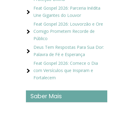
Feat Gospel 2026: Parceria Inédita
Une Gigantes do Louvor
Feat Gospel 2026: Louvorzão e Ore
Comigo Prometem Recorde de
Público
Deus Tem Respostas Para Sua Dor:
Palavra de Fé e Esperança
Feat Gospel 2026: Comece o Dia
com Versículos que Inspiram e
Fortalecem
Saber Mais