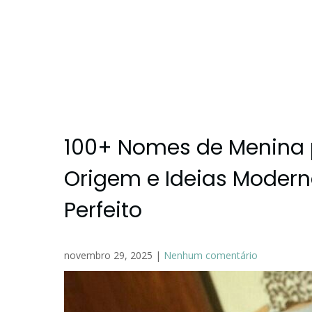
100+ Nomes de Menina p
Origem e Ideias Modern
Perfeito
novembro 29, 2025
|
Nenhum comentário