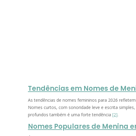
Tendências em Nomes de Meni
As tendências de nomes femininos para 2026 refletem
Nomes curtos, com sonoridade leve e escrita simples
profundos também é uma forte tendência
[2]
.
Nomes Populares de Menina e