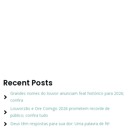
Recent Posts
Grandes nomes do louvor anunciam feat histórico para 2026;
confira
Louvorzão e Ore Comigo 2026 prometem recorde de
público; confira tudo
Deus têm respostas para sua dor: Uma palavra de fé!