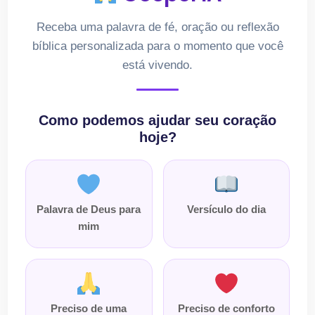
Receba uma palavra de fé, oração ou reflexão
bíblica personalizada para o momento que você
está vivendo.
Como podemos ajudar seu coração
hoje?
Palavra de Deus para
Versículo do dia
mim
Preciso de uma
Preciso de conforto