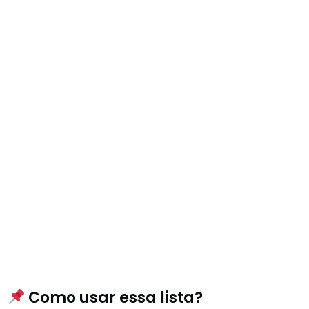
Como usar essa lista?