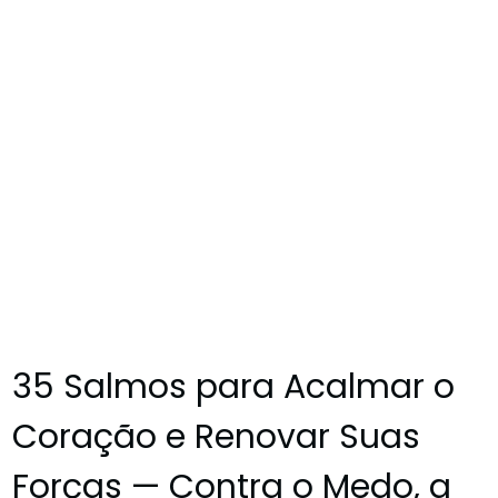
35 Salmos para Acalmar o
Coração e Renovar Suas
Forças — Contra o Medo, a