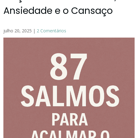
Ansiedade e o Cansaço
julho 20, 2025
|
2 Comentários