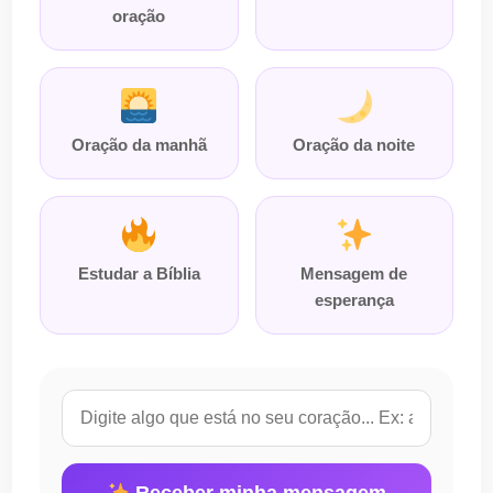
oração
Oração da manhã
Oração da noite
Estudar a Bíblia
Mensagem de
esperança