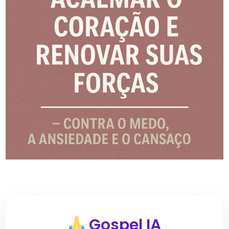
Gospel IA