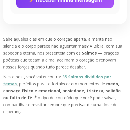
Receber minha mensagem
Sabe aqueles dias em que o coração aperta, a mente não
silencia e o corpo parece não aguentar mais? A Bíblia, com sua
sabedoria eterna, nos presenteia com os
Salmos
— orações
poéticas que tocam a alma, acalmam o coração e renovam
nossas forças quando tudo parece desabar.
Neste post, você vai encontrar
35
Salmos divididos por
temas
, perfeitos para te fortalecer em momentos de
medo,
cansaço físico e emocional, ansiedade, tristeza, solidão
ou falta de fé
. É o tipo de conteúdo que você pode salvar,
compartilhar e revisitar sempre que precisar de uma dose de
esperança.