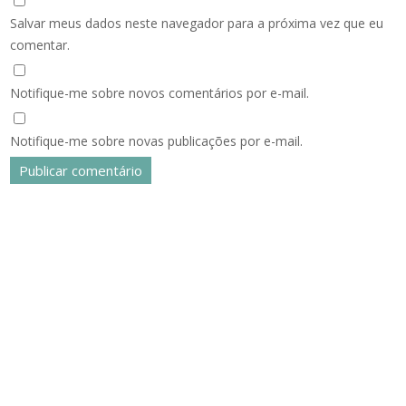
Salvar meus dados neste navegador para a próxima vez que eu
comentar.
Notifique-me sobre novos comentários por e-mail.
Notifique-me sobre novas publicações por e-mail.