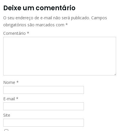
Deixe um comentário
O seu endereço de e-mail não será publicado.
Campos
obrigatórios são marcados com
*
Comentário
*
Nome
*
E-mail
*
Site