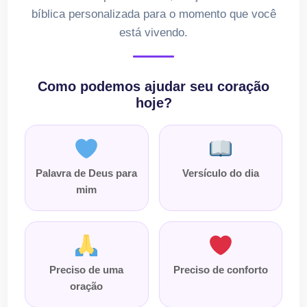
bíblica personalizada para o momento que você
está vivendo.
Como podemos ajudar seu coração
hoje?
Palavra de Deus para
Versículo do dia
mim
Preciso de uma
Preciso de conforto
oração