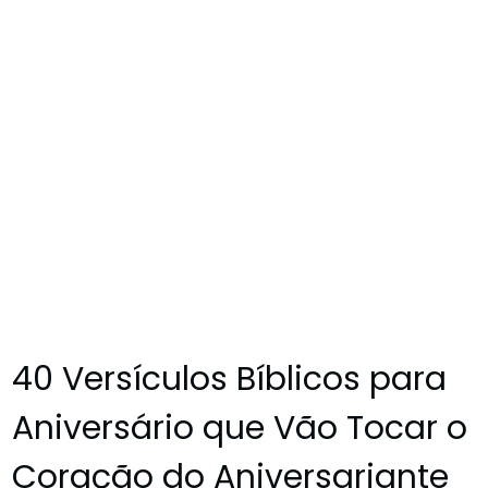
40 Versículos Bíblicos para
Aniversário que Vão Tocar o
Coração do Aniversariante