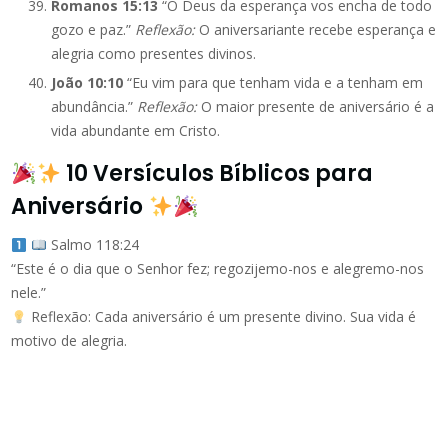
Romanos 15:13
“O Deus da esperança vos encha de todo
gozo e paz.”
Reflexão:
O aniversariante recebe esperança e
alegria como presentes divinos.
João 10:10
“Eu vim para que tenham vida e a tenham em
abundância.”
Reflexão:
O maior presente de aniversário é a
vida abundante em Cristo.
10 Versículos Bíblicos para
Aniversário
Salmo 118:24
“Este é o dia que o Senhor fez; regozijemo-nos e alegremo-nos
nele.”
Reflexão: Cada aniversário é um presente divino. Sua vida é
motivo de alegria.