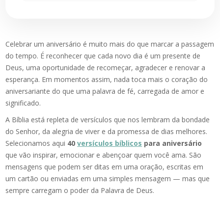
Celebrar um aniversário é muito mais do que marcar a passagem
do tempo. É reconhecer que cada novo dia é um presente de
Deus, uma oportunidade de recomeçar, agradecer e renovar a
esperança. Em momentos assim, nada toca mais o coração do
aniversariante do que uma palavra de fé, carregada de amor e
significado.
A Bíblia está repleta de versículos que nos lembram da bondade
do Senhor, da alegria de viver e da promessa de dias melhores.
Selecionamos aqui
40
versículos bíblicos
para aniversário
que vão inspirar, emocionar e abençoar quem você ama. São
mensagens que podem ser ditas em uma oração, escritas em
um cartão ou enviadas em uma simples mensagem — mas que
sempre carregam o poder da Palavra de Deus.