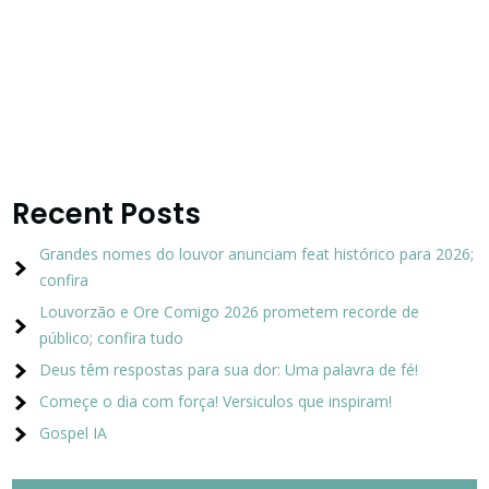
Recent Posts
Grandes nomes do louvor anunciam feat histórico para 2026;
confira
Louvorzão e Ore Comigo 2026 prometem recorde de
público; confira tudo
Deus têm respostas para sua dor: Uma palavra de fé!
Começe o dia com força! Versiculos que inspiram!
Gospel IA