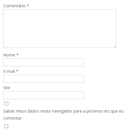
Comentário
*
Nome
*
E-mail
*
Site
Salvar meus dados neste navegador para a próxima vez que eu
comentar.