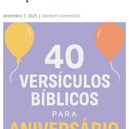
dezembro 7, 2025
|
Nenhum comentário