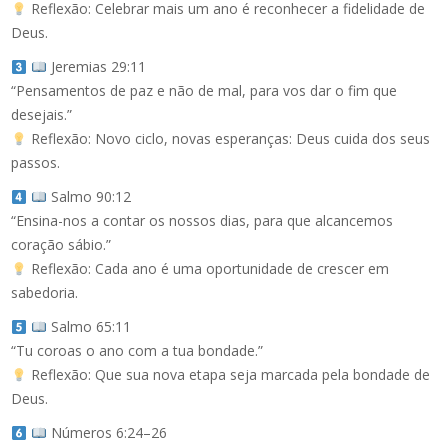
Reflexão: Celebrar mais um ano é reconhecer a fidelidade de
Deus.
Jeremias 29:11
“Pensamentos de paz e não de mal, para vos dar o fim que
desejais.”
Reflexão: Novo ciclo, novas esperanças: Deus cuida dos seus
passos.
Salmo 90:12
“Ensina-nos a contar os nossos dias, para que alcancemos
coração sábio.”
Reflexão: Cada ano é uma oportunidade de crescer em
sabedoria.
Salmo 65:11
“Tu coroas o ano com a tua bondade.”
Reflexão: Que sua nova etapa seja marcada pela bondade de
Deus.
Números 6:24–26