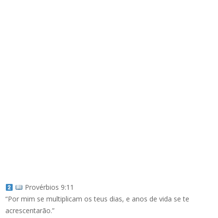
Provérbios 9:11
“Por mim se multiplicam os teus dias, e anos de vida se te
acrescentarão.”