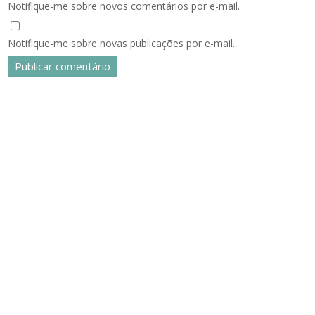
Notifique-me sobre novos comentários por e-mail.
Notifique-me sobre novas publicações por e-mail.