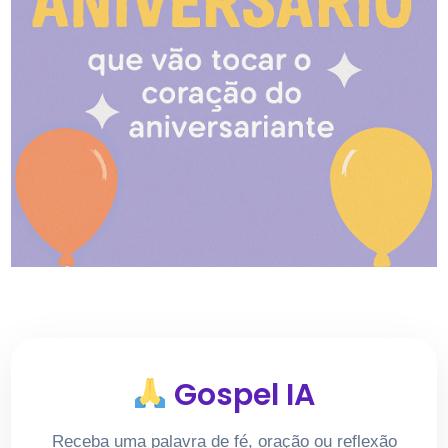
Gospel IA
Receba uma palavra de fé, oração ou reflexão