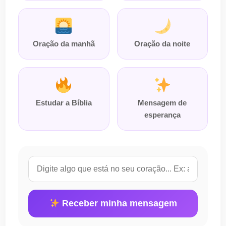
Oração da manhã
Oração da noite
Estudar a Bíblia
Mensagem de
esperança
Receber minha mensagem