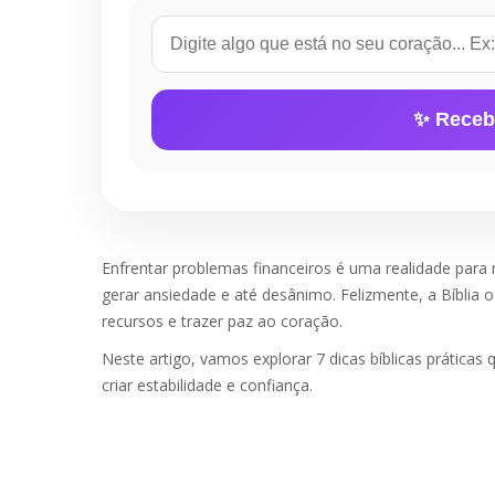
✨ Receb
Enfrentar problemas financeiros é uma realidade para 
gerar ansiedade e até desânimo. Felizmente, a Bíblia 
recursos e trazer paz ao coração.
Neste artigo, vamos explorar 7 dicas bíblicas prática
criar estabilidade e confiança.