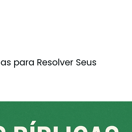
sas para Resolver Seus