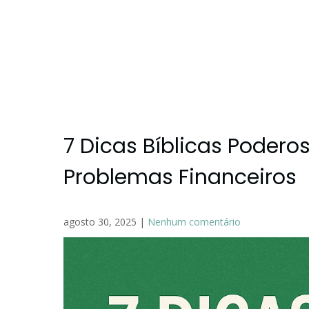
7 Dicas Bíblicas Podero
Problemas Financeiros
agosto 30, 2025
|
Nenhum comentário