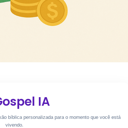
Gospel IA
xão bíblica personalizada para o momento que você está
vivendo.