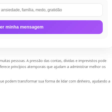
er minha mensagem
muitas pessoas. A pressão das contas, dívidas e imprevistos pode
oferece princípios atemporais que ajudam a administrar melhor os
s que podem transformar sua forma de lidar com dinheiro, ajudando a