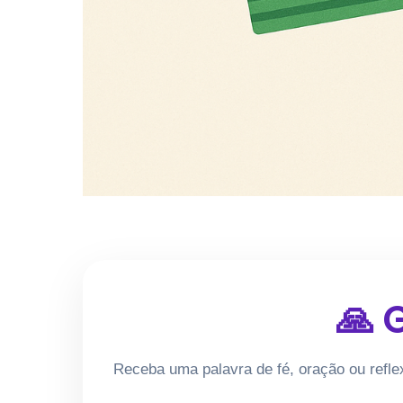
🙏 
Receba uma palavra de fé, oração ou refle