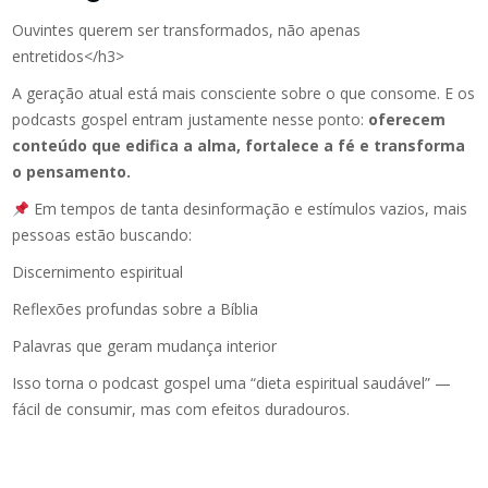
Ouvintes querem ser transformados, não apenas
entretidos</h3>
A geração atual está mais consciente sobre o que consome. E os
podcasts gospel entram justamente nesse ponto:
oferecem
conteúdo que edifica a alma, fortalece a fé e transforma
o pensamento.
Em tempos de tanta desinformação e estímulos vazios, mais
pessoas estão buscando:
Discernimento espiritual
Reflexões profundas sobre a Bíblia
Palavras que geram mudança interior
Isso torna o podcast gospel uma “dieta espiritual saudável” —
fácil de consumir, mas com efeitos duradouros.