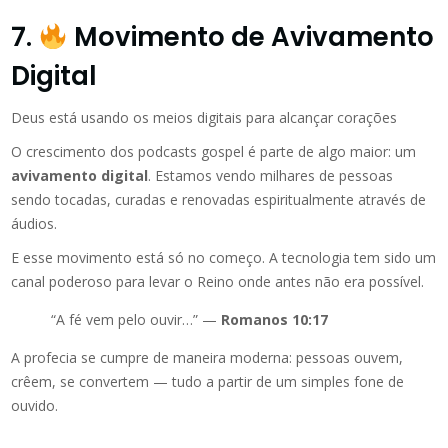
7.
Movimento de Avivamento
Digital
Deus está usando os meios digitais para alcançar corações
O crescimento dos podcasts gospel é parte de algo maior: um
avivamento digital
. Estamos vendo milhares de pessoas
sendo tocadas, curadas e renovadas espiritualmente através de
áudios.
E esse movimento está só no começo. A tecnologia tem sido um
canal poderoso para levar o Reino onde antes não era possível.
“A fé vem pelo ouvir…” —
Romanos 10:17
A profecia se cumpre de maneira moderna: pessoas ouvem,
crêem, se convertem — tudo a partir de um simples fone de
ouvido.