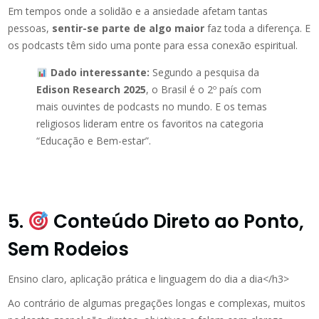
Em tempos onde a solidão e a ansiedade afetam tantas
pessoas,
sentir-se parte de algo maior
faz toda a diferença. E
os podcasts têm sido uma ponte para essa conexão espiritual.
Dado interessante:
Segundo a pesquisa da
Edison Research 2025
, o Brasil é o 2º país com
mais ouvintes de podcasts no mundo. E os temas
religiosos lideram entre os favoritos na categoria
“Educação e Bem-estar”.
5.
Conteúdo Direto ao Ponto,
Sem Rodeios
Ensino claro, aplicação prática e linguagem do dia a dia</h3>
Ao contrário de algumas pregações longas e complexas, muitos