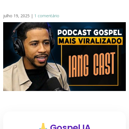
julho 19, 2025
|
1 comentário
Gospel IA