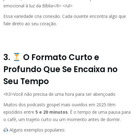
emocional à luz da Bíblia</li> </ul>
Essa variedade cria conexão. Cada ouvinte encontra algo que
fale direto ao seu coração.
3.
O Formato Curto e
Profundo Que Se Encaixa no
Seu Tempo
<h3>Você não precisa de uma hora para ser abençoado
Muitos dos podcasts gospel mais ouvidos em 2025 têm
episódios entre
5 e 20 minutos
. É o tempo de uma pausa para
o café, um trajeto curto ou um momento antes de dormir.
Alguns exemplos populares: