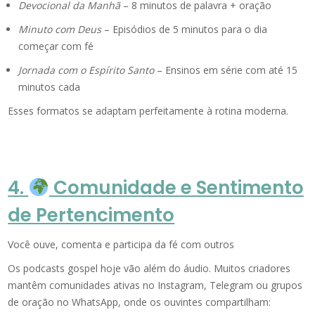
Devocional da Manhã
– 8 minutos de palavra + oração
Minuto com Deus
– Episódios de 5 minutos para o dia
começar com fé
Jornada com o Espírito Santo
– Ensinos em série com até 15
minutos cada
Esses formatos se adaptam perfeitamente à rotina moderna.
4.
Comunidade e Sentimento
de Pertencimento
Você ouve, comenta e participa da fé com outros
Os podcasts gospel hoje vão além do áudio. Muitos criadores
mantêm comunidades ativas no Instagram, Telegram ou grupos
de oração no WhatsApp, onde os ouvintes compartilham: