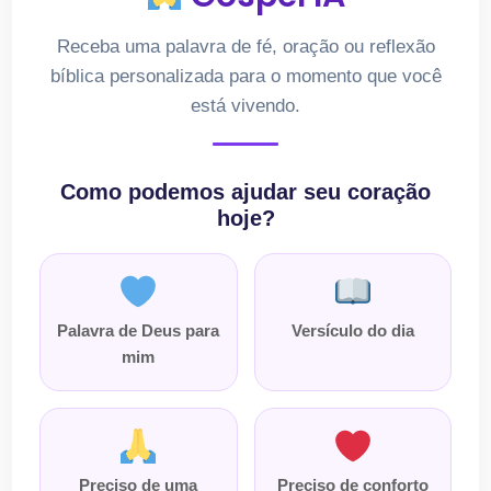
Receba uma palavra de fé, oração ou reflexão
bíblica personalizada para o momento que você
está vivendo.
Como podemos ajudar seu coração
hoje?
Palavra de Deus para
Versículo do dia
mim
Preciso de uma
Preciso de conforto