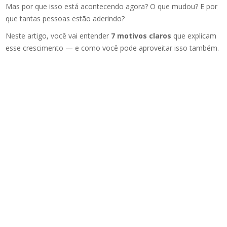
Mas por que isso está acontecendo agora? O que mudou? E por
que tantas pessoas estão aderindo?
Neste artigo, você vai entender
7 motivos claros
que explicam
esse crescimento — e como você pode aproveitar isso também.