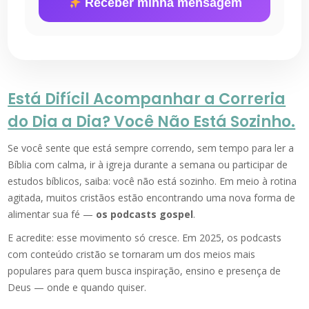
Receber minha mensagem
Está Difícil Acompanhar a Correria
do Dia a Dia? Você Não Está Sozinho.
Se você sente que está sempre correndo, sem tempo para ler a
Bíblia com calma, ir à igreja durante a semana ou participar de
estudos bíblicos, saiba: você não está sozinho. Em meio à rotina
agitada, muitos cristãos estão encontrando uma nova forma de
alimentar sua fé —
os podcasts gospel
.
E acredite: esse movimento só cresce. Em 2025, os podcasts
com conteúdo cristão se tornaram um dos meios mais
populares para quem busca inspiração, ensino e presença de
Deus — onde e quando quiser.