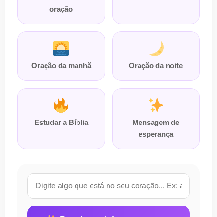
oração
Oração da manhã
Oração da noite
Estudar a Bíblia
Mensagem de
esperança