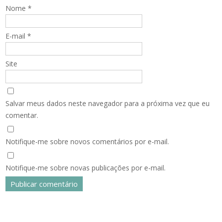
Nome
*
E-mail
*
Site
Salvar meus dados neste navegador para a próxima vez que eu
comentar.
Notifique-me sobre novos comentários por e-mail.
Notifique-me sobre novas publicações por e-mail.