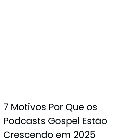
7 Motivos Por Que os
Podcasts Gospel Estão
Crescendo em 2025