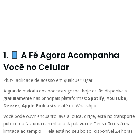
1.
A Fé Agora Acompanha
Você no Celular
<h3>Facilidade de acesso em qualquer lugar
A grande maioria dos podcasts gospel hoje estão disponíveis
gratuitamente nas principais plataformas:
Spotify, YouTube,
Deezer, Apple Podcasts
e até no WhatsApp.
Você pode ouvir enquanto lava a louça, dirige, está no transporte
público ou faz uma caminhada. A palavra de Deus não está mais
limitada ao templo — ela está no seu bolso, disponível 24 horas.