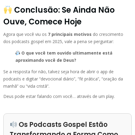
Conclusão: Se Ainda Não
Ouve, Comece Hoje
Agora que você viu os
7 principais motivos
do crescimento
dos podcasts gospel em 2025, vale a pena se perguntar:
O que você tem ouvido ultimamente está
aproximando você de Deus?
Se a resposta for não, talvez seja hora de abrir o app de
podcasts e digitar “devocional diário”, “fé prática”, “oração da
manhã” ou “vida cristã”.
Deus pode estar falando com você… através de um play.
Os Podcasts Gospel Estão
Transformando a Forma Como