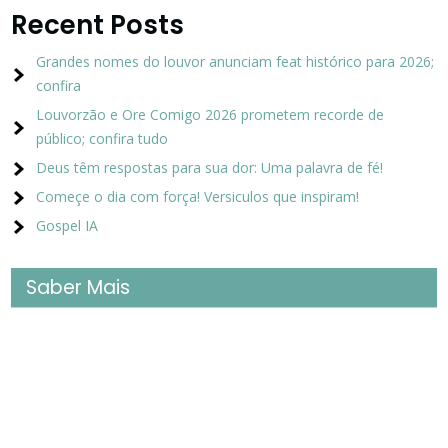
Recent Posts
Grandes nomes do louvor anunciam feat histórico para 2026;
confira
Louvorzão e Ore Comigo 2026 prometem recorde de
público; confira tudo
Deus têm respostas para sua dor: Uma palavra de fé!
Começe o dia com força! Versiculos que inspiram!
Gospel IA
Saber Mais