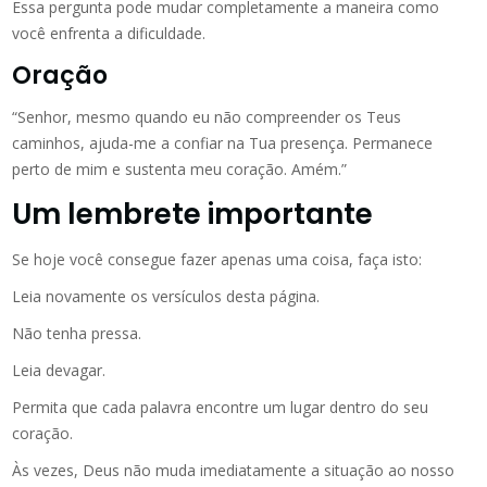
Essa pergunta pode mudar completamente a maneira como
você enfrenta a dificuldade.
Oração
“Senhor, mesmo quando eu não compreender os Teus
caminhos, ajuda-me a confiar na Tua presença. Permanece
perto de mim e sustenta meu coração. Amém.”
Um lembrete importante
Se hoje você consegue fazer apenas uma coisa, faça isto:
Leia novamente os versículos desta página.
Não tenha pressa.
Leia devagar.
Permita que cada palavra encontre um lugar dentro do seu
coração.
Às vezes, Deus não muda imediatamente a situação ao nosso