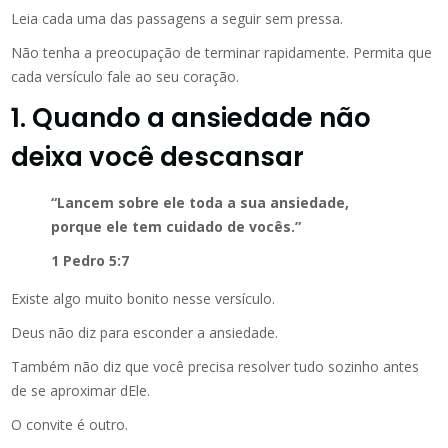
Leia cada uma das passagens a seguir sem pressa.
Não tenha a preocupação de terminar rapidamente. Permita que
cada versículo fale ao seu coração.
1. Quando a ansiedade não
deixa você descansar
“Lancem sobre ele toda a sua ansiedade,
porque ele tem cuidado de vocês.”
1 Pedro 5:7
Existe algo muito bonito nesse versículo.
Deus não diz para esconder a ansiedade.
Também não diz que você precisa resolver tudo sozinho antes
de se aproximar dEle.
O convite é outro.