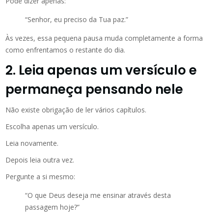
Pode dizer apenas:
“Senhor, eu preciso da Tua paz.”
Às vezes, essa pequena pausa muda completamente a forma
como enfrentamos o restante do dia.
2. Leia apenas um versículo e
permaneça pensando nele
Não existe obrigação de ler vários capítulos.
Escolha apenas um versículo.
Leia novamente.
Depois leia outra vez.
Pergunte a si mesmo:
“O que Deus deseja me ensinar através desta
passagem hoje?”