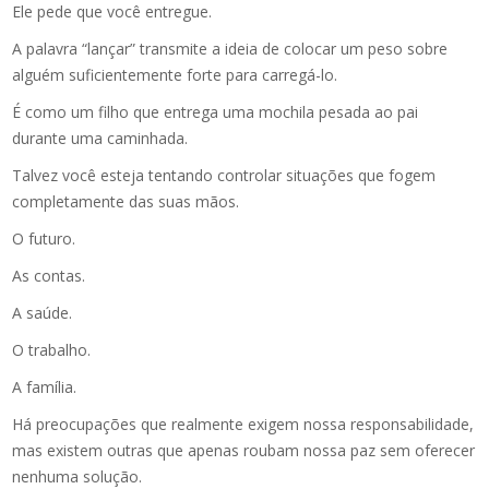
Ele pede que você entregue.
A palavra “lançar” transmite a ideia de colocar um peso sobre
alguém suficientemente forte para carregá-lo.
É como um filho que entrega uma mochila pesada ao pai
durante uma caminhada.
Talvez você esteja tentando controlar situações que fogem
completamente das suas mãos.
O futuro.
As contas.
A saúde.
O trabalho.
A família.
Há preocupações que realmente exigem nossa responsabilidade,
mas existem outras que apenas roubam nossa paz sem oferecer
nenhuma solução.