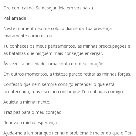
Ore com calma. Se desejar, leia em voz baixa.
Pai amado,
Neste momento eu me coloco diante da Tua presença
exatamente como estou.
Tu conheces os meus pensamentos, as minhas preocupações e
as batalhas que ninguém mais consegue enxergar.
Às vezes a ansiedade toma conta do meu coração.
Em outros momentos, a tristeza parece retirar as minhas forças.
Confesso que nem sempre consigo entender o que está
acontecendo, mas escolho confiar que Tu continuas comigo.
Aquieta a minha mente.
Traz paz para o meu coração.
Renova a minha esperança.
Ajuda-me a lembrar que nenhum problema é maior do que o Teu