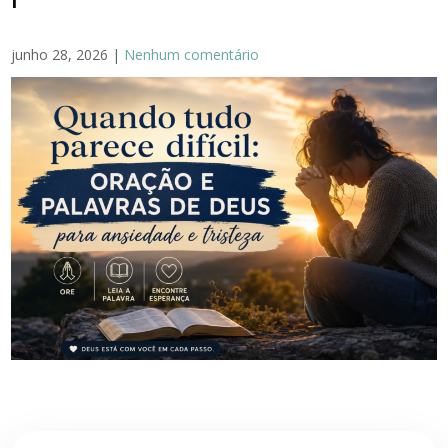
junho 28, 2026
|
Nenhum comentário