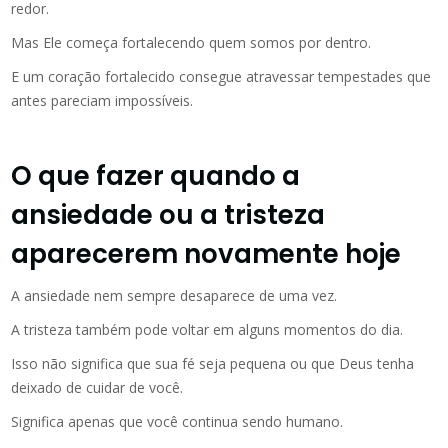
redor.
Mas Ele começa fortalecendo quem somos por dentro.
E um coração fortalecido consegue atravessar tempestades que
antes pareciam impossíveis.
O que fazer quando a
ansiedade ou a tristeza
aparecerem novamente hoje
A ansiedade nem sempre desaparece de uma vez.
A tristeza também pode voltar em alguns momentos do dia.
Isso não significa que sua fé seja pequena ou que Deus tenha
deixado de cuidar de você.
Significa apenas que você continua sendo humano.