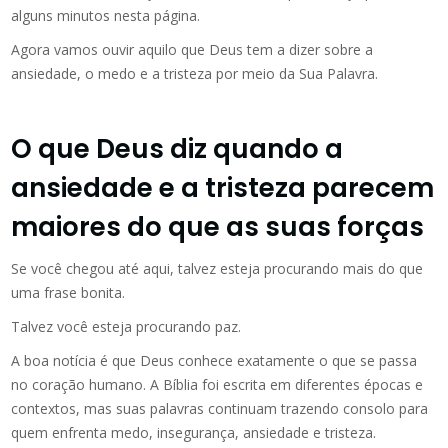
alguns minutos nesta página.
Agora vamos ouvir aquilo que Deus tem a dizer sobre a
ansiedade, o medo e a tristeza por meio da Sua Palavra.
O que Deus diz quando a
ansiedade e a tristeza parecem
maiores do que as suas forças
Se você chegou até aqui, talvez esteja procurando mais do que
uma frase bonita.
Talvez você esteja procurando paz.
A boa notícia é que Deus conhece exatamente o que se passa
no coração humano. A Bíblia foi escrita em diferentes épocas e
contextos, mas suas palavras continuam trazendo consolo para
quem enfrenta medo, insegurança, ansiedade e tristeza.