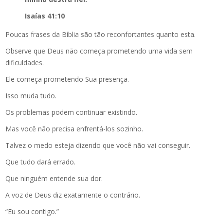
Isaías 41:10
Poucas frases da Bíblia são tão reconfortantes quanto esta.
Observe que Deus não começa prometendo uma vida sem
dificuldades.
Ele começa prometendo Sua presença.
Isso muda tudo.
Os problemas podem continuar existindo.
Mas você não precisa enfrentá-los sozinho.
Talvez o medo esteja dizendo que você não vai conseguir.
Que tudo dará errado.
Que ninguém entende sua dor.
A voz de Deus diz exatamente o contrário.
“Eu sou contigo.”