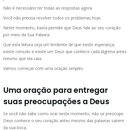
Não é necessário ter todas as respostas agora.
Você não precisa resolver todos os problemas hoje.
Neste momento, basta permitir que Deus fale ao seu coração
por meio da Sua Palavra.
Que esta leitura seja um lembrete de que existe esperança,
existe consolo e existe um Deus que conhece cada lágrima antes
mesmo que ela caia.
Vamos começar com uma oração simples.
Uma oração para entregar
suas preocupações a Deus
Se você não sabe como orar neste momento, não se preocupe.
Deus conhece o seu coração antes mesmo das palavras saírem
da sua boca.