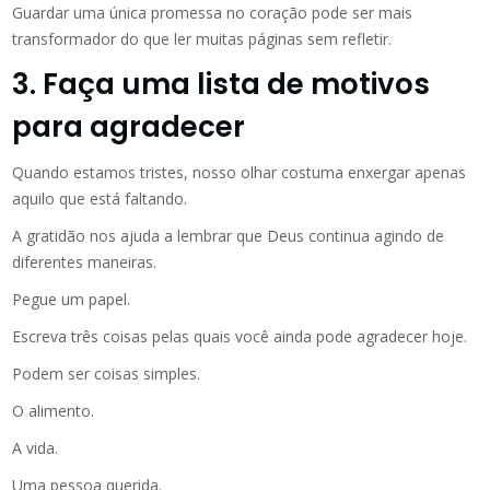
Guardar uma única promessa no coração pode ser mais
transformador do que ler muitas páginas sem refletir.
3. Faça uma lista de motivos
para agradecer
Quando estamos tristes, nosso olhar costuma enxergar apenas
aquilo que está faltando.
A gratidão nos ajuda a lembrar que Deus continua agindo de
diferentes maneiras.
Pegue um papel.
Escreva três coisas pelas quais você ainda pode agradecer hoje.
Podem ser coisas simples.
O alimento.
A vida.
Uma pessoa querida.