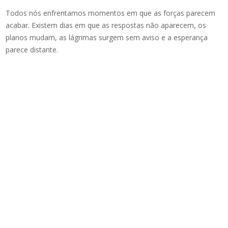
Todos nós enfrentamos momentos em que as forças parecem
acabar. Existem dias em que as respostas não aparecem, os
planos mudam, as lágrimas surgem sem aviso e a esperança
parece distante.