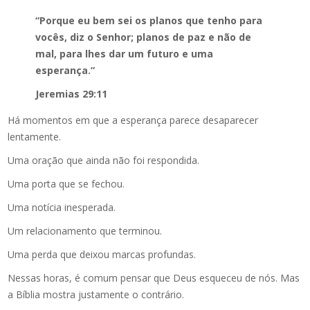
“Porque eu bem sei os planos que tenho para
vocês, diz o Senhor; planos de paz e não de
mal, para lhes dar um futuro e uma
esperança.”
Jeremias 29:11
Há momentos em que a esperança parece desaparecer
lentamente.
Uma oração que ainda não foi respondida.
Uma porta que se fechou.
Uma notícia inesperada.
Um relacionamento que terminou.
Uma perda que deixou marcas profundas.
Nessas horas, é comum pensar que Deus esqueceu de nós. Mas
a Bíblia mostra justamente o contrário.