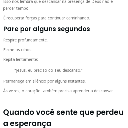
Isso nos lembra que descansar na presença de Deus não é
perder tempo.
É recuperar forças para continuar caminhando.
Pare por alguns segundos
Respire profundamente.
Feche os olhos.
Repita lentamente:
“Jesus, eu preciso do Teu descanso.”
Permaneça em silêncio por alguns instantes.
Às vezes, o coração também precisa aprender a descansar.
Quando você sente que perdeu
a esperança