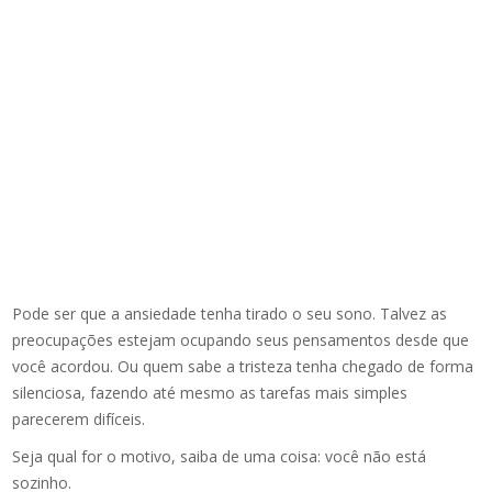
Pode ser que a ansiedade tenha tirado o seu sono. Talvez as
preocupações estejam ocupando seus pensamentos desde que
você acordou. Ou quem sabe a tristeza tenha chegado de forma
silenciosa, fazendo até mesmo as tarefas mais simples
parecerem difíceis.
Seja qual for o motivo, saiba de uma coisa: você não está
sozinho.