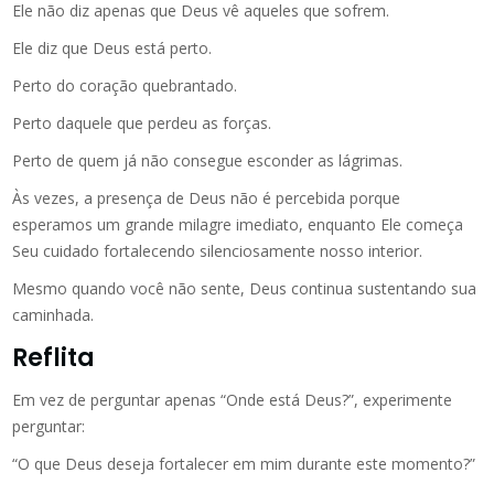
Ele não diz apenas que Deus vê aqueles que sofrem.
Ele diz que Deus está perto.
Perto do coração quebrantado.
Perto daquele que perdeu as forças.
Perto de quem já não consegue esconder as lágrimas.
Às vezes, a presença de Deus não é percebida porque
esperamos um grande milagre imediato, enquanto Ele começa
Seu cuidado fortalecendo silenciosamente nosso interior.
Mesmo quando você não sente, Deus continua sustentando sua
caminhada.
Reflita
Em vez de perguntar apenas “Onde está Deus?”, experimente
perguntar:
“O que Deus deseja fortalecer em mim durante este momento?”