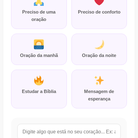
Preciso de uma
Preciso de conforto
oração
Oração da manhã
Oração da noite
Estudar a Bíblia
Mensagem de
esperança