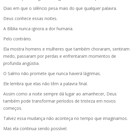
Dias em que o silêncio pesa mais do que qualquer palavra.
Deus conhece essas noites.
A Bíblia nunca ignora a dor humana.
Pelo contrário.
Ela mostra homens e mulheres que também choraram, sentiram
medo, passaram por perdas e enfrentaram momentos de
profunda angústia.
O Salmo não promete que nunca haverá lágrimas.
Ele lembra que elas não têm a palavra final.
Assim como a noite sempre dá lugar ao amanhecer, Deus
também pode transformar períodos de tristeza em novos
começos.
Talvez essa mudança não aconteça no tempo que imaginamos.
Mas ela continua sendo possível.