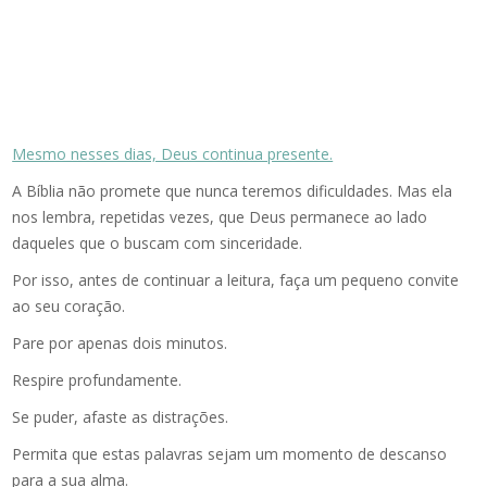
Mesmo nesses dias, Deus continua presente.
A Bíblia não promete que nunca teremos dificuldades. Mas ela
nos lembra, repetidas vezes, que Deus permanece ao lado
daqueles que o buscam com sinceridade.
Por isso, antes de continuar a leitura, faça um pequeno convite
ao seu coração.
Pare por apenas dois minutos.
Respire profundamente.
Se puder, afaste as distrações.
Permita que estas palavras sejam um momento de descanso
para a sua alma.