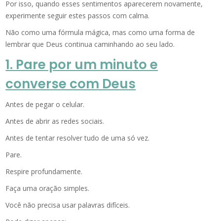
Por isso, quando esses sentimentos aparecerem novamente,
experimente seguir estes passos com calma.
Não como uma fórmula mágica, mas como uma forma de
lembrar que Deus continua caminhando ao seu lado.
1. Pare por um minuto e
converse com Deus
Antes de pegar o celular.
Antes de abrir as redes sociais.
Antes de tentar resolver tudo de uma só vez.
Pare.
Respire profundamente.
Faça uma oração simples.
Você não precisa usar palavras difíceis.