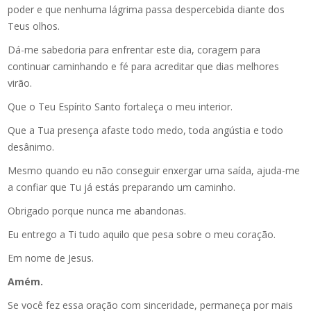
poder e que nenhuma lágrima passa despercebida diante dos
Teus olhos.
Dá-me sabedoria para enfrentar este dia, coragem para
continuar caminhando e fé para acreditar que dias melhores
virão.
Que o Teu Espírito Santo fortaleça o meu interior.
Que a Tua presença afaste todo medo, toda angústia e todo
desânimo.
Mesmo quando eu não conseguir enxergar uma saída, ajuda-me
a confiar que Tu já estás preparando um caminho.
Obrigado porque nunca me abandonas.
Eu entrego a Ti tudo aquilo que pesa sobre o meu coração.
Em nome de Jesus.
Amém.
Se você fez essa oração com sinceridade, permaneça por mais