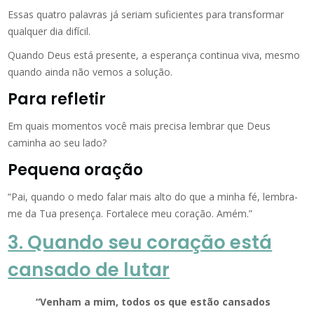
Essas quatro palavras já seriam suficientes para transformar
qualquer dia difícil.
Quando Deus está presente, a esperança continua viva, mesmo
quando ainda não vemos a solução.
Para refletir
Em quais momentos você mais precisa lembrar que Deus
caminha ao seu lado?
Pequena oração
“Pai, quando o medo falar mais alto do que a minha fé, lembra-
me da Tua presença. Fortalece meu coração. Amém.”
3. Quando seu coração está
cansado de lutar
“Venham a mim, todos os que estão cansados