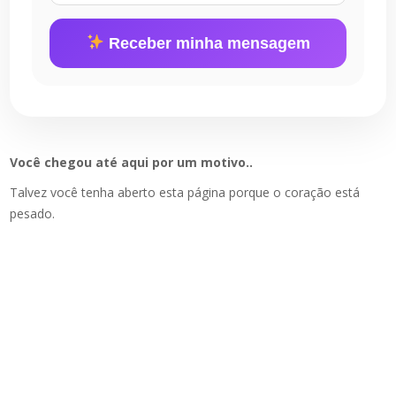
Receber minha mensagem
Você chegou até aqui por um motivo..
Talvez você tenha aberto esta página porque o coração está
pesado.