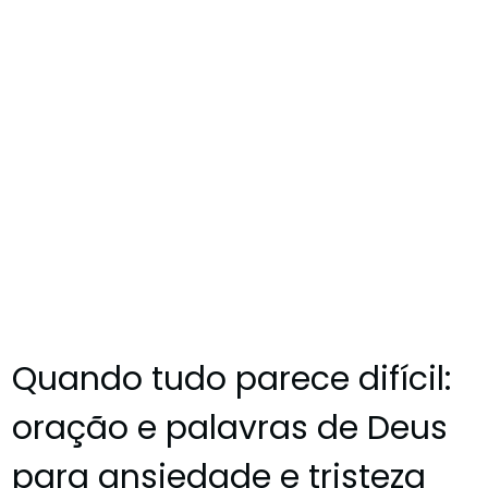
Quando tudo parece difícil:
oração e palavras de Deus
para ansiedade e tristeza