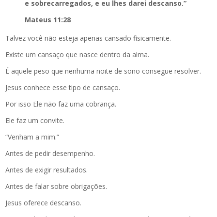
e sobrecarregados, e eu lhes darei descanso.”
Mateus 11:28
Talvez você não esteja apenas cansado fisicamente.
Existe um cansaço que nasce dentro da alma.
É aquele peso que nenhuma noite de sono consegue resolver.
Jesus conhece esse tipo de cansaço.
Por isso Ele não faz uma cobrança.
Ele faz um convite.
“Venham a mim.”
Antes de pedir desempenho.
Antes de exigir resultados.
Antes de falar sobre obrigações.
Jesus oferece descanso.