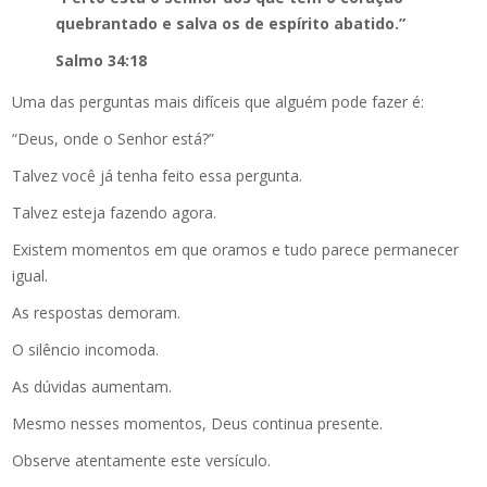
quebrantado e salva os de espírito abatido.”
Salmo 34:18
Uma das perguntas mais difíceis que alguém pode fazer é:
“Deus, onde o Senhor está?”
Talvez você já tenha feito essa pergunta.
Talvez esteja fazendo agora.
Existem momentos em que oramos e tudo parece permanecer
igual.
As respostas demoram.
O silêncio incomoda.
As dúvidas aumentam.
Mesmo nesses momentos, Deus continua presente.
Observe atentamente este versículo.