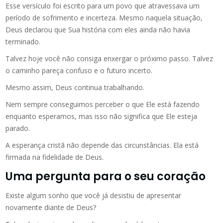
Esse versículo foi escrito para um povo que atravessava um
período de sofrimento e incerteza. Mesmo naquela situação,
Deus declarou que Sua história com eles ainda não havia
terminado.
Talvez hoje você não consiga enxergar o próximo passo. Talvez
o caminho pareça confuso e o futuro incerto.
Mesmo assim, Deus continua trabalhando.
Nem sempre conseguimos perceber o que Ele está fazendo
enquanto esperamos, mas isso não significa que Ele esteja
parado.
A esperança cristã não depende das circunstâncias. Ela está
firmada na fidelidade de Deus.
Uma pergunta para o seu coração
Existe algum sonho que você já desistiu de apresentar
novamente diante de Deus?