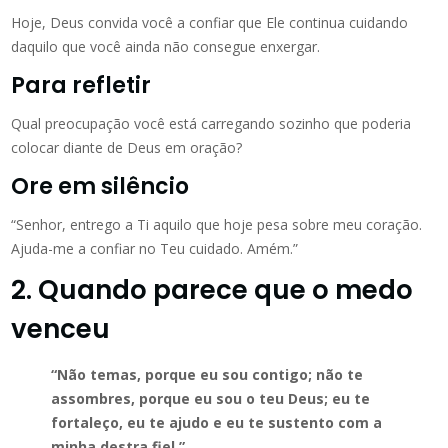
Hoje, Deus convida você a confiar que Ele continua cuidando
daquilo que você ainda não consegue enxergar.
Para refletir
Qual preocupação você está carregando sozinho que poderia
colocar diante de Deus em oração?
Ore em silêncio
“Senhor, entrego a Ti aquilo que hoje pesa sobre meu coração.
Ajuda-me a confiar no Teu cuidado. Amém.”
2. Quando parece que o medo
venceu
“Não temas, porque eu sou contigo; não te
assombres, porque eu sou o teu Deus; eu te
fortaleço, eu te ajudo e eu te sustento com a
minha destra fiel.”