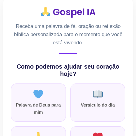
Gospel IA
Receba uma palavra de fé, oração ou reflexão
bíblica personalizada para o momento que você
está vivendo.
Como podemos ajudar seu coração
hoje?
Palavra de Deus para
Versículo do dia
mim