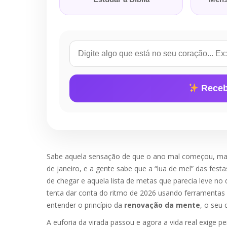
Receb
Sabe aquela sensação de que o ano mal começou, mas
de janeiro, e a gente sabe que a “lua de mel” das fes
de chegar e aquela lista de metas que parecia leve no
tenta dar conta do ritmo de 2026 usando ferramentas 
entender o princípio da
renovação da mente
, o seu 
A euforia da virada passou e agora a vida real exige