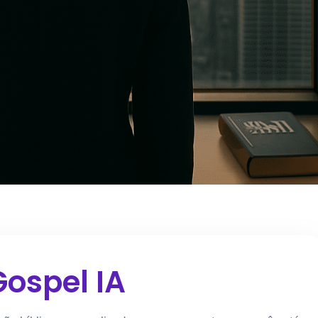
ospel IA