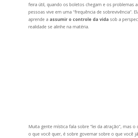
feira útil, quando os boletos chegam e os problemas 
pessoas vive em uma “frequência de sobrevivência”. 
aprende a
assumir o controle da vida
sob a perspect
realidade se alinhe na matéria.
Muita gente mística fala sobre “lei da atração”, mas o
o que você quer, é sobre governar sobre o que você 