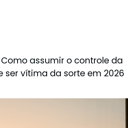
 Como assumir o controle da
e ser vítima da sorte em 2026