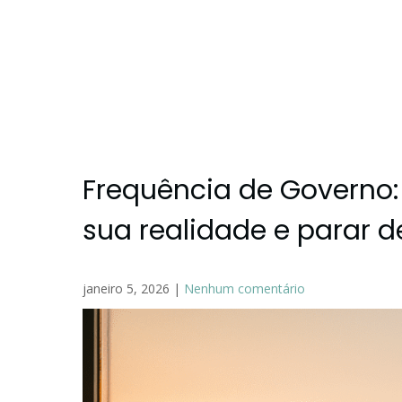
Frequência de Governo:
sua realidade e parar d
janeiro 5, 2026
|
Nenhum comentário