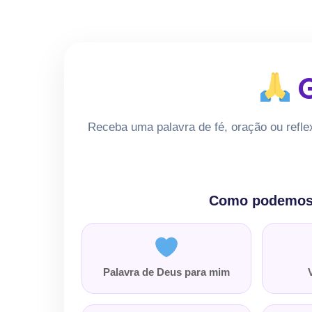
G
Receba uma palavra de fé, oração ou refle
Como podemos 
Palavra de Deus para mim