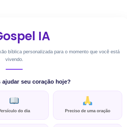
ospel IA
xão bíblica personalizada para o momento que você está
vivendo.
ajudar seu coração hoje?
Versículo do dia
Preciso de uma oração