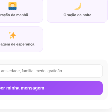
ração da manhã
Oração da noite
agem de esperança
er minha mensagem