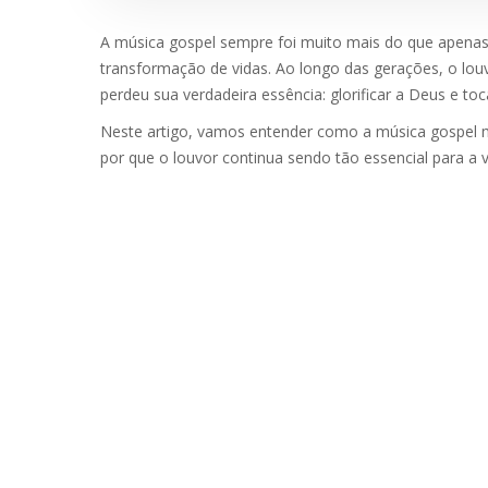
A música gospel sempre foi muito mais do que apenas
transformação de vidas. Ao longo das gerações, o lou
perdeu sua verdadeira essência: glorificar a Deus e to
Neste artigo, vamos entender como a música gospel 
por que o louvor continua sendo tão essencial para 