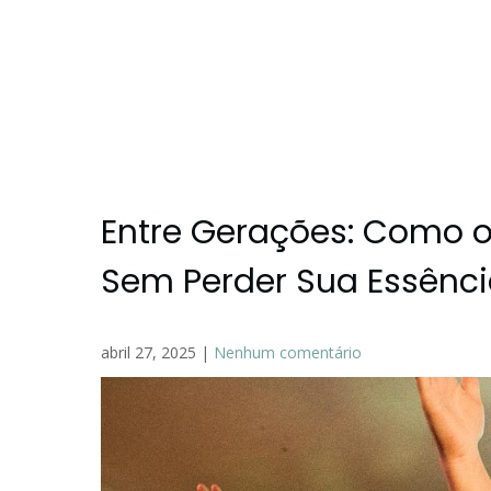
Entre Gerações: Como o
Sem Perder Sua Essênc
abril 27, 2025
|
Nenhum comentário