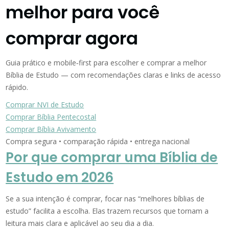
melhor para você
comprar agora
Guia prático e mobile‑first para escolher e comprar a melhor
Bíblia de Estudo — com recomendações claras e links de acesso
rápido.
Comprar NVI de Estudo
Comprar Bíblia Pentecostal
Comprar Bíblia Avivamento
Compra segura • comparação rápida • entrega nacional
Por que comprar uma Bíblia de
Estudo em 2026
Se a sua intenção é comprar, focar nas “melhores bíblias de
estudo” facilita a escolha. Elas trazem recursos que tornam a
leitura mais clara e aplicável ao seu dia a dia.