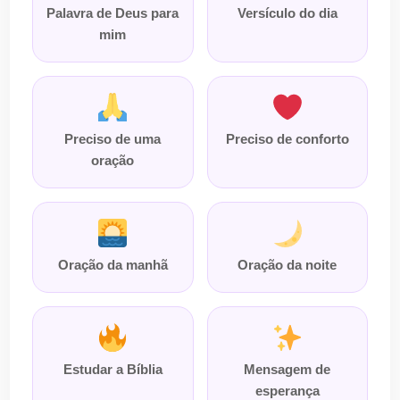
Palavra de Deus para
Versículo do dia
mim
Preciso de uma
Preciso de conforto
oração
Oração da manhã
Oração da noite
Estudar a Bíblia
Mensagem de
esperança