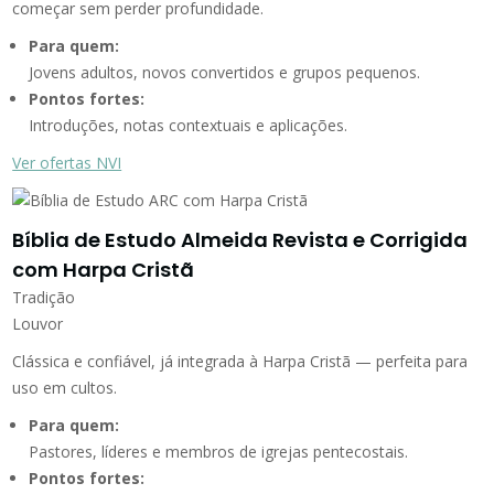
começar sem perder profundidade.
Para quem:
Jovens adultos, novos convertidos e grupos pequenos.
Pontos fortes:
Introduções, notas contextuais e aplicações.
Ver ofertas NVI
Bíblia de Estudo Almeida Revista e Corrigida
com Harpa Cristã
Tradição
Louvor
Clássica e confiável, já integrada à Harpa Cristã — perfeita para
uso em cultos.
Para quem:
Pastores, líderes e membros de igrejas pentecostais.
Pontos fortes: