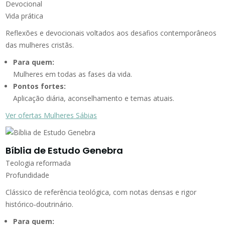
Devocional
Vida prática
Reflexões e devocionais voltados aos desafios contemporâneos
das mulheres cristãs.
Para quem:
Mulheres em todas as fases da vida.
Pontos fortes:
Aplicação diária, aconselhamento e temas atuais.
Ver ofertas Mulheres Sábias
Bíblia de Estudo Genebra
Teologia reformada
Profundidade
Clássico de referência teológica, com notas densas e rigor
histórico‑doutrinário.
Para quem: