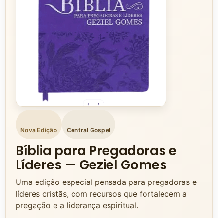
Nova Edição
Central Gospel
Bíblia para Pregadoras e
Líderes — Geziel Gomes
Uma edição especial pensada para pregadoras e
líderes cristãs, com recursos que fortalecem a
pregação e a liderança espiritual.