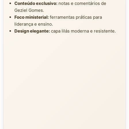
Conteúdo exclusivo:
notas e comentários de
Geziel Gomes.
Foco ministerial:
ferramentas práticas para
liderança e ensino.
Design elegante:
capa lilás moderna e resistente.