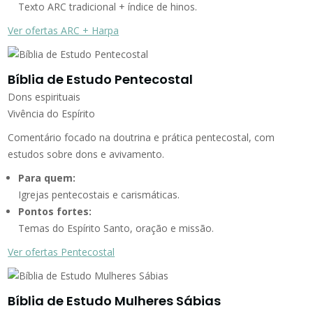
Texto ARC tradicional + índice de hinos.
Ver ofertas ARC + Harpa
Bíblia de Estudo Pentecostal
Dons espirituais
Vivência do Espírito
Comentário focado na doutrina e prática pentecostal, com
estudos sobre dons e avivamento.
Para quem:
Igrejas pentecostais e carismáticas.
Pontos fortes:
Temas do Espírito Santo, oração e missão.
Ver ofertas Pentecostal
Bíblia de Estudo Mulheres Sábias