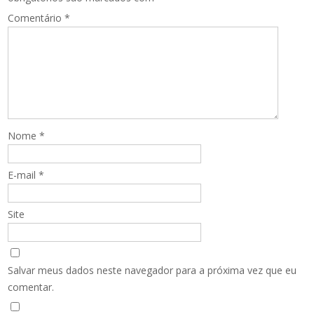
Comentário
*
Nome
*
E-mail
*
Site
Salvar meus dados neste navegador para a próxima vez que eu
comentar.