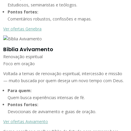
Estudiosos, seminaristas e teólogos.
Pontos fortes:
Comentários robustos, confissões e mapas.
Ver ofertas Genebra
Bíblia Avivamento
Renovação espiritual
Foco em oração
Voltada a temas de renovação espiritual, intercessão e missão
— muito buscada por quem deseja um novo tempo com Deus.
Para quem:
Quem busca experiências intensas de fé.
Pontos fortes:
Devocionais de avivamento e guias de oração.
Ver ofertas Avivamento