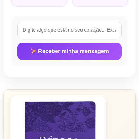
Receber minha mensagem