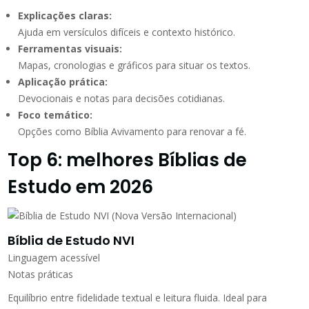
Explicações claras:
Ajuda em versículos difíceis e contexto histórico.
Ferramentas visuais:
Mapas, cronologias e gráficos para situar os textos.
Aplicação prática:
Devocionais e notas para decisões cotidianas.
Foco temático:
Opções como Bíblia Avivamento para renovar a fé.
Top 6: melhores Bíblias de
Estudo em 2026
Bíblia de Estudo NVI
Linguagem acessível
Notas práticas
Equilíbrio entre fidelidade textual e leitura fluida. Ideal para