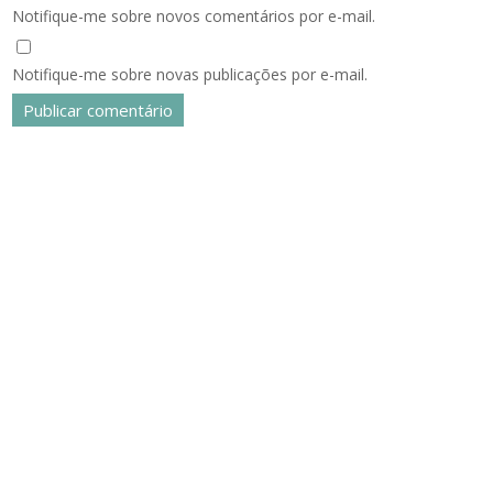
Notifique-me sobre novos comentários por e-mail.
Notifique-me sobre novas publicações por e-mail.