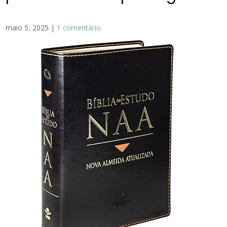
maio 5, 2025
|
1 comentário