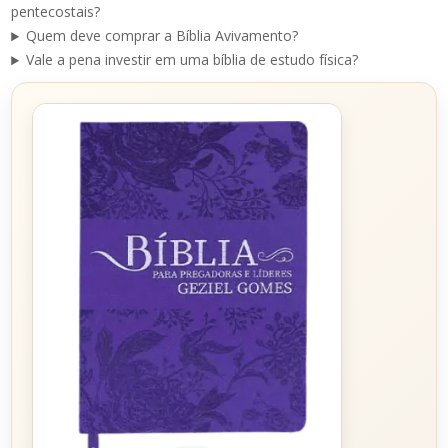
pentecostais?
Quem deve comprar a Bíblia Avivamento?
Vale a pena investir em uma bíblia de estudo física?