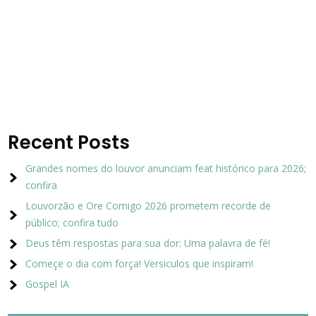
Recent Posts
Grandes nomes do louvor anunciam feat histórico para 2026;
confira
Louvorzão e Ore Comigo 2026 prometem recorde de
público; confira tudo
Deus têm respostas para sua dor: Uma palavra de fé!
Começe o dia com força! Versiculos que inspiram!
Gospel IA