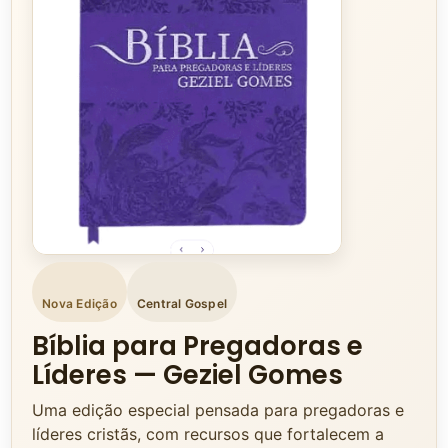
Nova Edição
Central Gospel
Bíblia para Pregadoras e
Líderes — Geziel Gomes
Uma edição especial pensada para pregadoras e
líderes cristãs, com recursos que fortalecem a