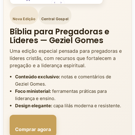
Nova Edição
Central Gospel
Bíblia para Pregadoras e
Líderes — Geziel Gomes
Uma edição especial pensada para pregadoras e
líderes cristãs, com recursos que fortalecem a
pregação e a liderança espiritual.
Conteúdo exclusivo:
notas e comentários de
Geziel Gomes.
Foco ministerial:
ferramentas práticas para
liderança e ensino.
Design elegante:
capa lilás moderna e resistente.
Comprar agora