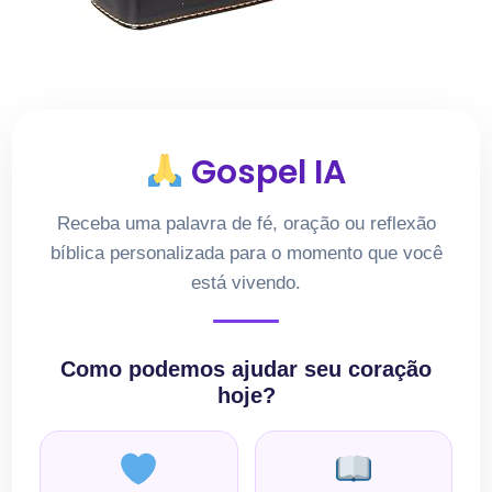
Gospel IA
Receba uma palavra de fé, oração ou reflexão
bíblica personalizada para o momento que você
está vivendo.
Como podemos ajudar seu coração
hoje?