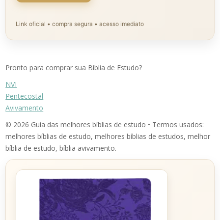
Link oficial • compra segura • acesso imediato
Pronto para comprar sua Bíblia de Estudo?
NVI
Pentecostal
Avivamento
© 2026 Guia das melhores bíblias de estudo • Termos usados:
melhores bíblias de estudo, melhores bíblias de estudos, melhor
bíblia de estudo, bíblia avivamento.