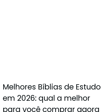
Melhores Bíblias de Estudo
em 2026: qual a melhor
para você comprar agora