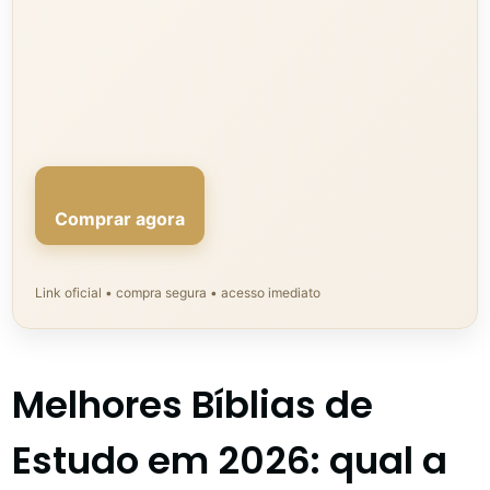
Comprar agora
Link oficial • compra segura • acesso imediato
Melhores Bíblias de
Estudo em 2026: qual a