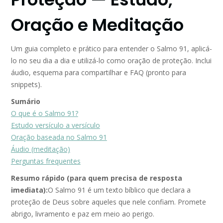
Oração e Meditação
Um guia completo e prático para entender o Salmo 91, aplicá-
lo no seu dia a dia e utilizá-lo como oração de proteção. Inclui
áudio, esquema para compartilhar e FAQ (pronto para
snippets).
Sumário
O que é o Salmo 91?
Estudo versículo a versículo
Oração baseada no Salmo 91
Áudio (meditação)
Perguntas frequentes
Resumo rápido (para quem precisa de resposta
imediata):
O Salmo 91 é um texto bíblico que declara a
proteção de Deus sobre aqueles que nele confiam. Promete
abrigo, livramento e paz em meio ao perigo.