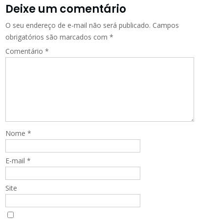
Deixe um comentário
O seu endereço de e-mail não será publicado.
Campos
obrigatórios são marcados com
*
Comentário
*
Nome
*
E-mail
*
Site