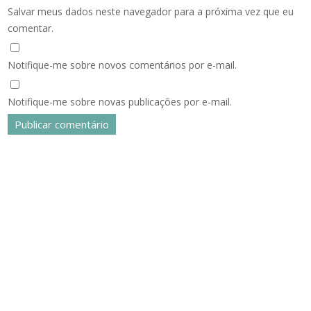
Salvar meus dados neste navegador para a próxima vez que eu
comentar.
Notifique-me sobre novos comentários por e-mail.
Notifique-me sobre novas publicações por e-mail.