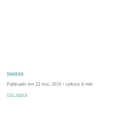
SeuSite
Publicado em
22 nov, 2025
• Leitura:
6 min
Ore agora