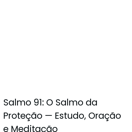
Salmo 91: O Salmo da
Proteção — Estudo, Oração
e Meditação