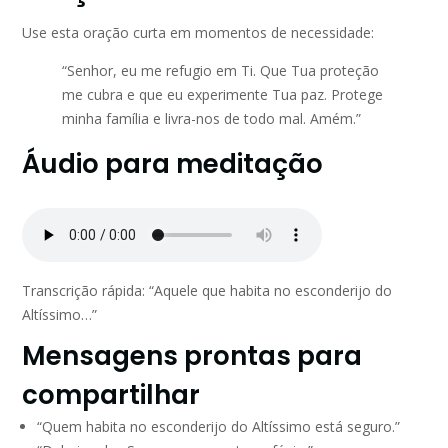
Use esta oração curta em momentos de necessidade:
“Senhor, eu me refugio em Ti. Que Tua proteção
me cubra e que eu experimente Tua paz. Protege
minha família e livra-nos de todo mal. Amém.”
Áudio para meditação
Transcrição rápida: “Aquele que habita no esconderijo do
Altíssimo…”
Mensagens prontas para
compartilhar
“Quem habita no esconderijo do Altíssimo está seguro.”