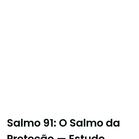
Salmo 91: O Salmo da
Proteção — Estudo,