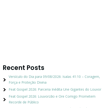
Recent Posts
Versículo do Dia para 09/08/2026: Isaías 41:10 – Coragem,
Força e Proteção Divina
Feat Gospel 2026: Parceria Inédita Une Gigantes do Louvor
Feat Gospel 2026: Louvorzão e Ore Comigo Prometem
Recorde de Público