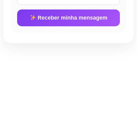
Receber minha mensagem