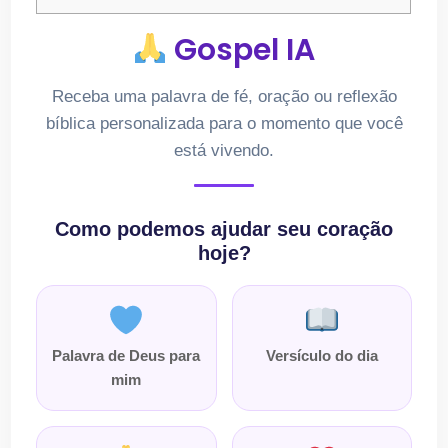
Gospel IA
Receba uma palavra de fé, oração ou reflexão
bíblica personalizada para o momento que você
está vivendo.
Como podemos ajudar seu coração
hoje?
Palavra de Deus para
Versículo do dia
mim