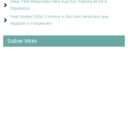
Deus Tem Respostas Para Sua Dor: Palavra de Fé e
Esperança
Feat Gospel 2026: Comece o Dia com Versículos que
Inspiram e Fortalecem
Saber Mais