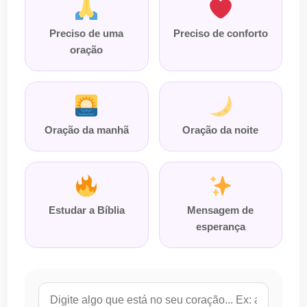
Preciso de uma
Preciso de conforto
oração
Oração da manhã
Oração da noite
Estudar a Bíblia
Mensagem de
esperança