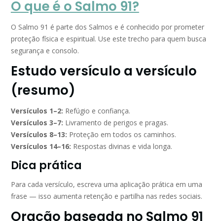
O que é o Salmo 91?
O Salmo 91 é parte dos Salmos e é conhecido por prometer
proteção física e espiritual. Use este trecho para quem busca
segurança e consolo.
Estudo versículo a versículo
(resumo)
Versículos 1–2:
Refúgio e confiança.
Versículos 3–7:
Livramento de perigos e pragas.
Versículos 8–13:
Proteção em todos os caminhos.
Versículos 14–16:
Respostas divinas e vida longa.
Dica prática
Para cada versículo, escreva uma aplicação prática em uma
frase — isso aumenta retenção e partilha nas redes sociais.
Oração baseada no Salmo 91