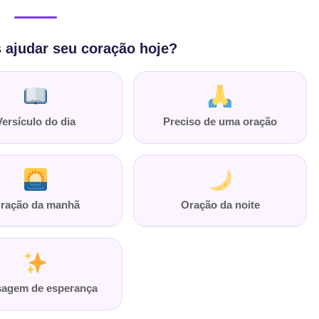
ajudar seu coração hoje?
Versículo do dia
Preciso de uma oração
ração da manhã
Oração da noite
agem de esperança