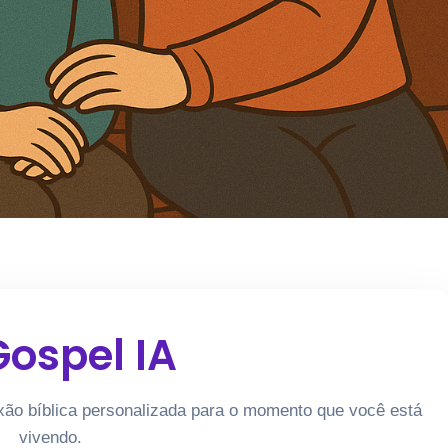
ospel IA
xão bíblica personalizada para o momento que você está
vivendo.