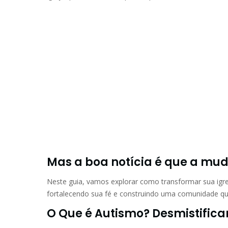
Mas a boa notícia é que a mud
Neste guia, vamos explorar como transformar sua igrej
fortalecendo sua fé e construindo uma comunidade que
O Que é Autismo? Desmistifica