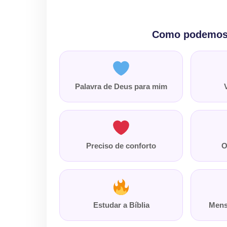
Como podemos 
Palavra de Deus para mim
Preciso de conforto
O
Estudar a Bíblia
Mens