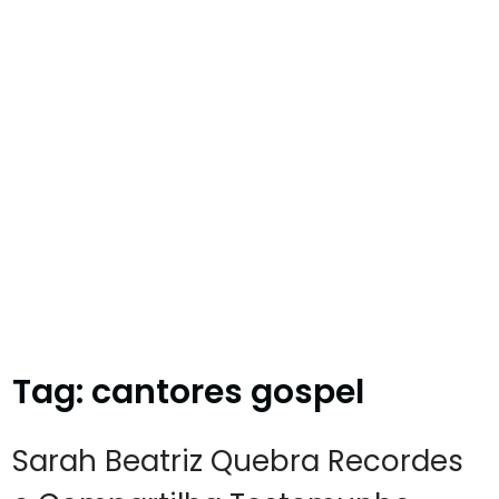
Tag:
cantores gospel
Sarah Beatriz Quebra Recordes