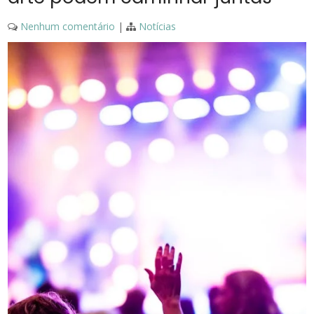
Nenhum comentário
|
Notícias