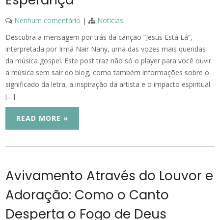
Nenhum comentário
|
Notícias
Descubra a mensagem por trás da canção “Jesus Está Lá”,
interpretada por Irmã Nair Nany, uma das vozes mais queridas
da música gospel. Este post traz não só o player para você ouvir
a música sem sair do blog, como também informações sobre o
significado da letra, a inspiração da artista e o impacto espiritual
[…]
READ MORE »
Avivamento Através do Louvor e
Adoração: Como o Canto
Desperta o Fogo de Deus