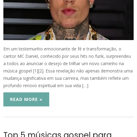
Em um testemunho emocionante de fé e transformação, o
cantor MC Daniel, conhecido por seus hits no funk, surpreendeu
a todos ao anunciar o desejo de trilhar um novo caminho na
música gospel [1][2]. Essa revelação não apenas demonstra uma
mudança significativa em sua carreira, mas também reflete um
profundo renovo espiritual em sua vida […]
READ MORE »
Top 5 músicas gospel para