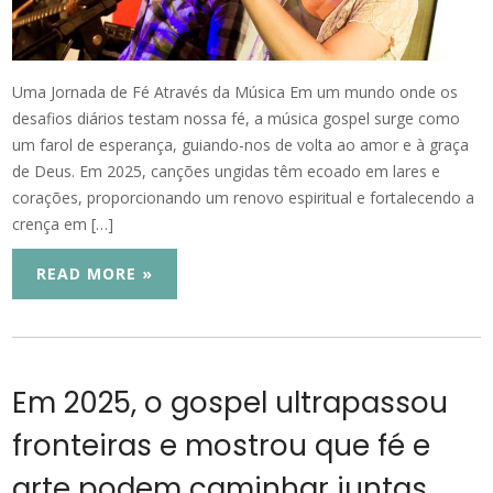
Uma Jornada de Fé Através da Música Em um mundo onde os
desafios diários testam nossa fé, a música gospel surge como
um farol de esperança, guiando-nos de volta ao amor e à graça
de Deus. Em 2025, canções ungidas têm ecoado em lares e
corações, proporcionando um renovo espiritual e fortalecendo a
crença em […]
READ MORE »
Em 2025, o gospel ultrapassou
fronteiras e mostrou que fé e
arte podem caminhar juntas