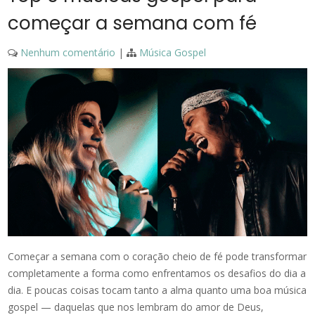
começar a semana com fé
Nenhum comentário
|
Música Gospel
Começar a semana com o coração cheio de fé pode transformar
completamente a forma como enfrentamos os desafios do dia a
dia. E poucas coisas tocam tanto a alma quanto uma boa música
gospel — daquelas que nos lembram do amor de Deus,