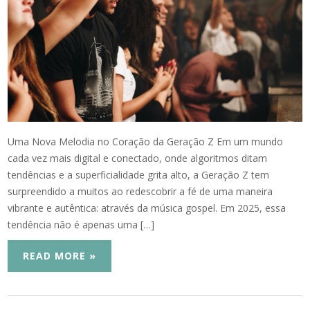
Uma Nova Melodia no Coração da Geração Z Em um mundo
cada vez mais digital e conectado, onde algoritmos ditam
tendências e a superficialidade grita alto, a Geração Z tem
surpreendido a muitos ao redescobrir a fé de uma maneira
vibrante e autêntica: através da música gospel. Em 2025, essa
tendência não é apenas uma […]
READ MORE »