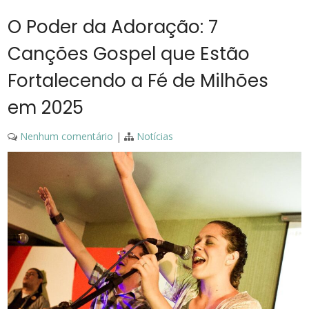
O Poder da Adoração: 7
Canções Gospel que Estão
Fortalecendo a Fé de Milhões
em 2025
Nenhum comentário
|
Notícias