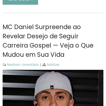
MC Daniel Surpreende ao
Revelar Desejo de Seguir
Carreira Gospel — Veja o Que
Mudou em Sua Vida
Nenhum comentário
|
Notícias