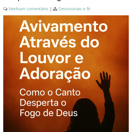
Nenhum comentário
|
Devocionais e fé