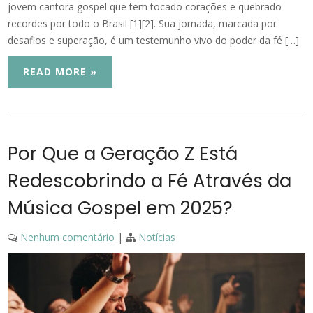
jovem cantora gospel que tem tocado corações e quebrado
recordes por todo o Brasil [1][2]. Sua jornada, marcada por
desafios e superação, é um testemunho vivo do poder da fé […]
READ MORE »
Por Que a Geração Z Está
Redescobrindo a Fé Através da
Música Gospel em 2025?
Nenhum comentário
|
Notícias