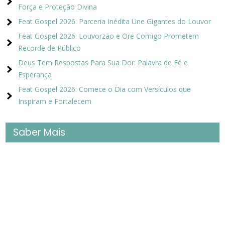
Força e Proteção Divina
Feat Gospel 2026: Parceria Inédita Une Gigantes do Louvor
Feat Gospel 2026: Louvorzão e Ore Comigo Prometem
Recorde de Público
Deus Tem Respostas Para Sua Dor: Palavra de Fé e
Esperança
Feat Gospel 2026: Comece o Dia com Versículos que
Inspiram e Fortalecem
Saber Mais