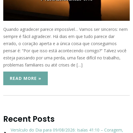
Quando agradecer parece impossível… Vamos ser sinceros: nem
sempre é fácil agradecer. Há dias em que tudo parece dar
errado, o coração aperta e a única coisa que conseguimos
pensar é: “Por que isso está acontecendo comigo?” Talvez você
esteja passando por uma perda, uma fase difícil no trabalho,
problemas familiares ou até crises de […]
READ MORE »
Recent Posts
Versículo do Dia para 09/08/2026: Isaías 41:10 – Coragem,