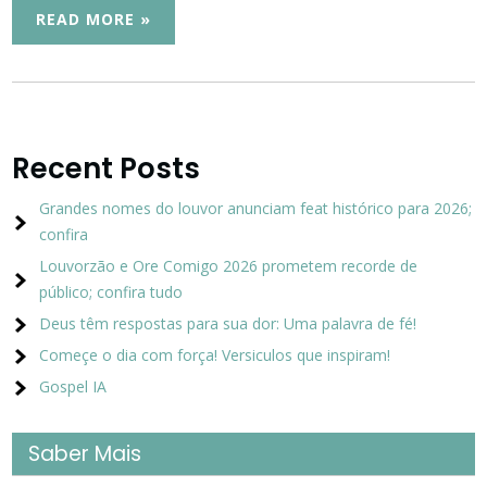
READ MORE »
Recent Posts
Grandes nomes do louvor anunciam feat histórico para 2026;
confira
Louvorzão e Ore Comigo 2026 prometem recorde de
público; confira tudo
Deus têm respostas para sua dor: Uma palavra de fé!
Começe o dia com força! Versiculos que inspiram!
Gospel IA
Saber Mais