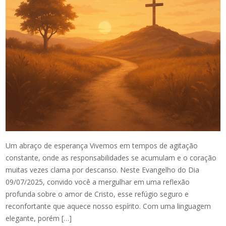
Um abraço de esperança Vivemos em tempos de agitação
constante, onde as responsabilidades se acumulam e o coração
muitas vezes clama por descanso. Neste Evangelho do Dia
09/07/2025, convido você a mergulhar em uma reflexão
profunda sobre o amor de Cristo, esse refúgio seguro e
reconfortante que aquece nosso espírito. Com uma linguagem
elegante, porém […]