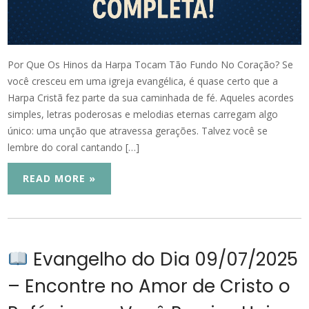
Por Que Os Hinos da Harpa Tocam Tão Fundo No Coração? Se
você cresceu em uma igreja evangélica, é quase certo que a
Harpa Cristã fez parte da sua caminhada de fé. Aqueles acordes
simples, letras poderosas e melodias eternas carregam algo
único: uma unção que atravessa gerações. Talvez você se
lembre do coral cantando […]
READ MORE »
Evangelho do Dia 09/07/2025
– Encontre no Amor de Cristo o