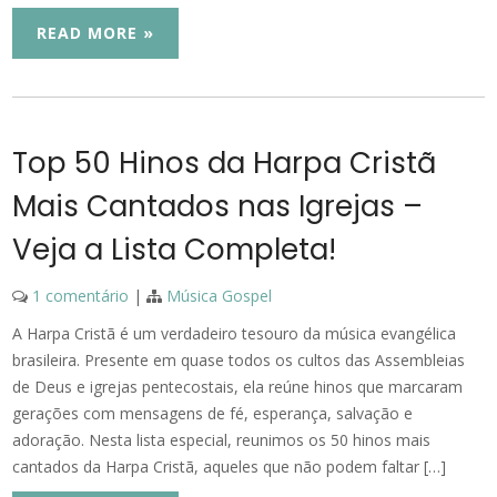
READ MORE »
Top 50 Hinos da Harpa Cristã
Mais Cantados nas Igrejas –
Veja a Lista Completa!
1 comentário
|
Música Gospel
A Harpa Cristã é um verdadeiro tesouro da música evangélica
brasileira. Presente em quase todos os cultos das Assembleias
de Deus e igrejas pentecostais, ela reúne hinos que marcaram
gerações com mensagens de fé, esperança, salvação e
adoração. Nesta lista especial, reunimos os 50 hinos mais
cantados da Harpa Cristã, aqueles que não podem faltar […]