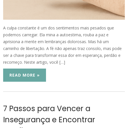
A culpa constante é um dos sentimentos mais pesados que
podemos carregar. Ela mina a autoestima, rouba a paz e
aprisiona a mente em lembranças dolorosas. Mas há um
caminho de libertação. A fé não apenas traz consolo, mas pode
ser a chave para transformar essa dor em esperança, perdão e
recomeço. Neste artigo, você […]
READ MORE »
7 Passos para Vencer a
Insegurança e Encontrar