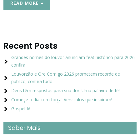
READ MORE »
Recent Posts
Grandes nomes do louvor anunciam feat histórico para 2026;
confira
Louvorzão e Ore Comigo 2026 prometem recorde de
público; confira tudo
Deus têm respostas para sua dor: Uma palavra de fé!
Começe o dia com força! Versiculos que inspiram!
Gospel IA
Saber Mais