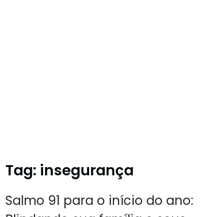
Tag:
insegurança
Salmo 91 para o início do ano: