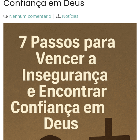
Confiança em Deus
Nenhum comentário
|
Notícias