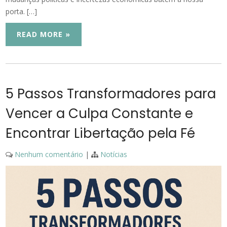
porta. […]
READ MORE »
5 Passos Transformadores para
Vencer a Culpa Constante e
Encontrar Libertação pela Fé
Nenhum comentário
|
Notícias