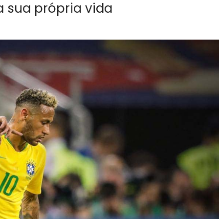
a sua própria vida