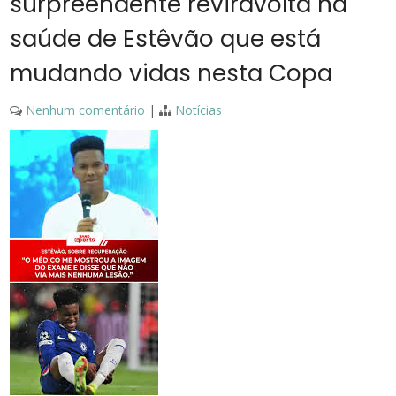
surpreendente reviravolta na
saúde de Estêvão que está
mudando vidas nesta Copa
Nenhum comentário
|
Notícias