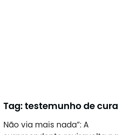
Tag:
testemunho de cura
Não via mais nada”: A