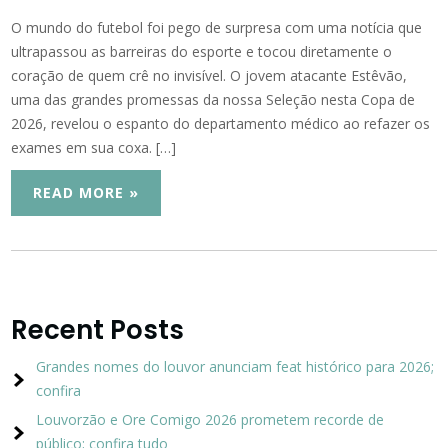
O mundo do futebol foi pego de surpresa com uma notícia que
ultrapassou as barreiras do esporte e tocou diretamente o
coração de quem crê no invisível. O jovem atacante Estêvão,
uma das grandes promessas da nossa Seleção nesta Copa de
2026, revelou o espanto do departamento médico ao refazer os
exames em sua coxa. […]
READ MORE »
Recent Posts
Grandes nomes do louvor anunciam feat histórico para 2026;
confira
Louvorzão e Ore Comigo 2026 prometem recorde de
público; confira tudo