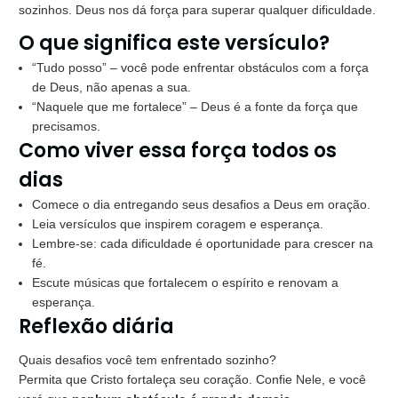
sozinhos. Deus nos dá força para superar qualquer dificuldade.
O que significa este versículo?
“Tudo posso”
– você pode enfrentar obstáculos com a força
de Deus, não apenas a sua.
“Naquele que me fortalece”
– Deus é a fonte da força que
precisamos.
Como viver essa força todos os
dias
Comece o dia entregando seus desafios a Deus em oração.
Leia versículos que inspirem coragem e esperança.
Lembre-se: cada dificuldade é oportunidade para crescer na
fé.
Escute músicas que fortalecem o espírito e renovam a
esperança.
Reflexão diária
Quais desafios você tem enfrentado sozinho?
Permita que Cristo fortaleça seu coração. Confie Nele, e você