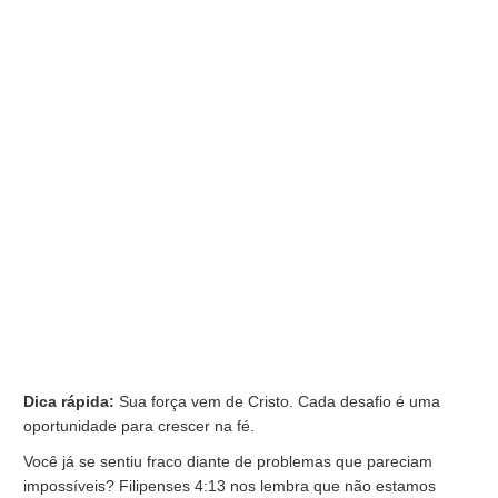
Dica rápida:
Sua força vem de Cristo. Cada desafio é uma
oportunidade para crescer na fé.
Você já se sentiu fraco diante de problemas que pareciam
impossíveis? Filipenses 4:13 nos lembra que não estamos