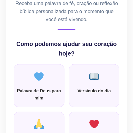
Receba uma palavra de fé, oração ou reflexão
bíblica personalizada para o momento que
você está vivendo.
Como podemos ajudar seu coração
hoje?
Palavra de Deus para
Versículo do dia
mim