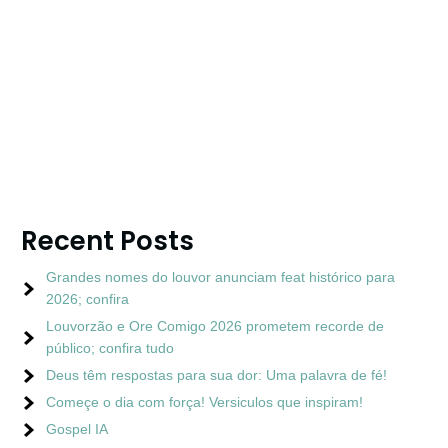
Recent Posts
Grandes nomes do louvor anunciam feat histórico para
2026; confira
Louvorzão e Ore Comigo 2026 prometem recorde de
público; confira tudo
Deus têm respostas para sua dor: Uma palavra de fé!
Começe o dia com força! Versiculos que inspiram!
Gospel IA