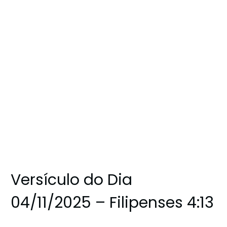
Versículo do Dia
04/11/2025 – Filipenses 4:13