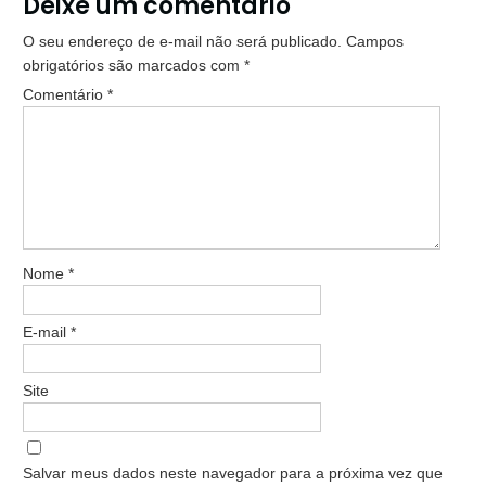
Deixe um comentário
O seu endereço de e-mail não será publicado.
Campos
obrigatórios são marcados com
*
Comentário
*
Nome
*
E-mail
*
Site
Salvar meus dados neste navegador para a próxima vez que