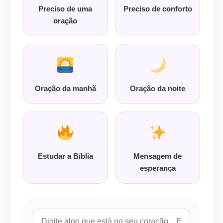
Preciso de uma
Preciso de conforto
oração
Oração da manhã
Oração da noite
Estudar a Bíblia
Mensagem de
esperança