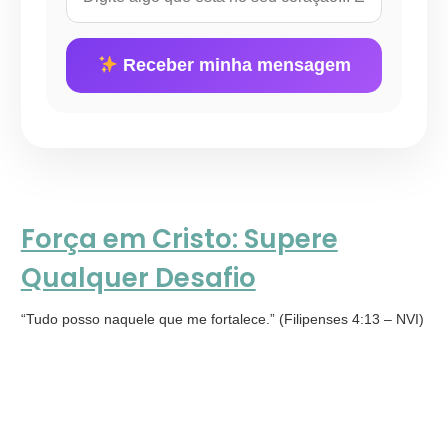
Receber minha mensagem
Força em Cristo: Supere
Qualquer Desafio
“Tudo posso naquele que me fortalece.” (Filipenses 4:13 – NVI)