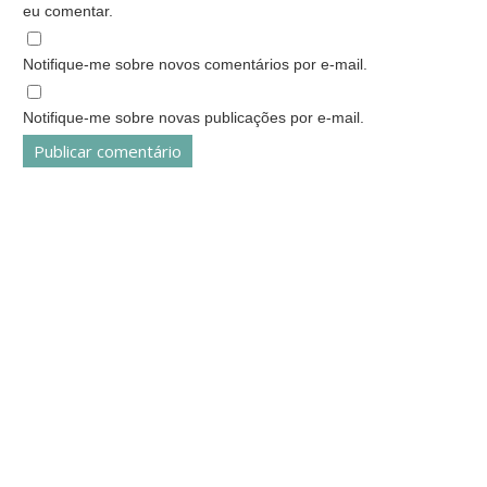
eu comentar.
Notifique-me sobre novos comentários por e-mail.
Notifique-me sobre novas publicações por e-mail.