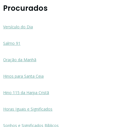
Procurados
Versículo do Dia
Salmo 91
Oração da Manhã
Hinos para Santa Ceia
Hino 115 da Harpa Cristã
Horas Iguais e Significados
Sonhos e Significados Bíblicos