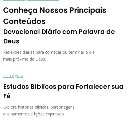
Conheça Nossos Principais
Conteúdos
Devocional Diário com Palavra de
Deus
Reflexões diárias para começar ou terminar o dia
mais próximo de Deus.
Leia Agora
Estudos Bíblicos para Fortalecer sua
Fé
Explore histórias bíblicas, personagens,
ensinamentos e lições espirituais.