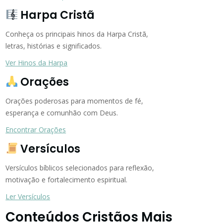
Harpa Cristã
Conheça os principais hinos da Harpa Cristã,
letras, histórias e significados.
Ver Hinos da Harpa
Orações
Orações poderosas para momentos de fé,
esperança e comunhão com Deus.
Encontrar Orações
Versículos
Versículos bíblicos selecionados para reflexão,
motivação e fortalecimento espiritual.
Ler Versículos
Conteúdos Cristãos Mais