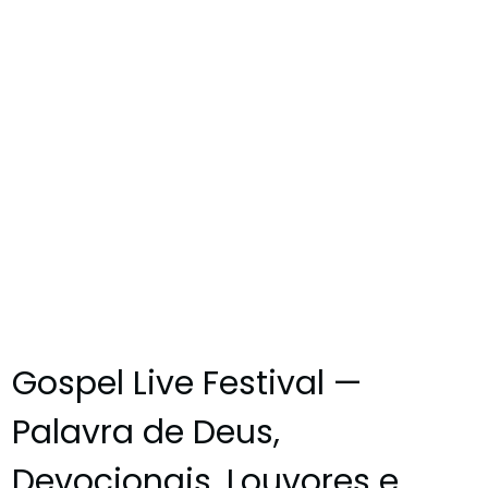
Gospel Live Festival —
Palavra de Deus,
Devocionais, Louvores e