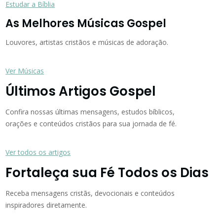
Estudar a Bíblia
As Melhores Músicas Gospel
Louvores, artistas cristãos e músicas de adoração.
Ver Músicas
Últimos Artigos Gospel
Confira nossas últimas mensagens, estudos bíblicos,
orações e conteúdos cristãos para sua jornada de fé.
Ver todos os artigos
Fortaleça sua Fé Todos os Dias
Receba mensagens cristãs, devocionais e conteúdos
inspiradores diretamente.