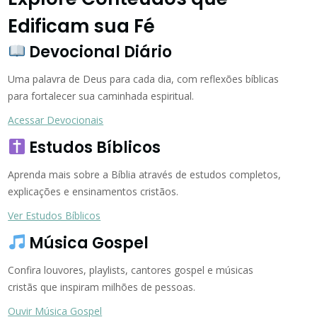
Edificam sua Fé
Devocional Diário
Uma palavra de Deus para cada dia, com reflexões bíblicas
para fortalecer sua caminhada espiritual.
Acessar Devocionais
Estudos Bíblicos
Aprenda mais sobre a Bíblia através de estudos completos,
explicações e ensinamentos cristãos.
Ver Estudos Bíblicos
Música Gospel
Confira louvores, playlists, cantores gospel e músicas
cristãs que inspiram milhões de pessoas.
Ouvir Música Gospel