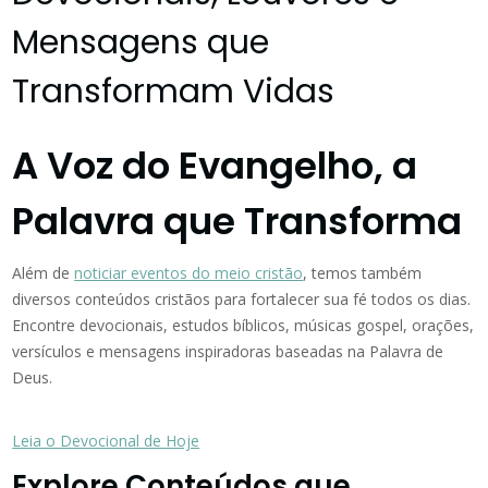
Mensagens que
Transformam Vidas
A Voz do Evangelho, a
Palavra que Transforma
Além de
noticiar eventos do meio cristão
, temos também
diversos conteúdos cristãos para fortalecer sua fé todos os dias.
Encontre devocionais, estudos bíblicos, músicas gospel, orações,
versículos e mensagens inspiradoras baseadas na Palavra de
Deus.
Leia o Devocional de Hoje
Explore Conteúdos que