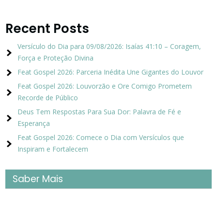
Recent Posts
Versículo do Dia para 09/08/2026: Isaías 41:10 – Coragem,
Força e Proteção Divina
Feat Gospel 2026: Parceria Inédita Une Gigantes do Louvor
Feat Gospel 2026: Louvorzão e Ore Comigo Prometem
Recorde de Público
Deus Tem Respostas Para Sua Dor: Palavra de Fé e
Esperança
Feat Gospel 2026: Comece o Dia com Versículos que
Inspiram e Fortalecem
Saber Mais