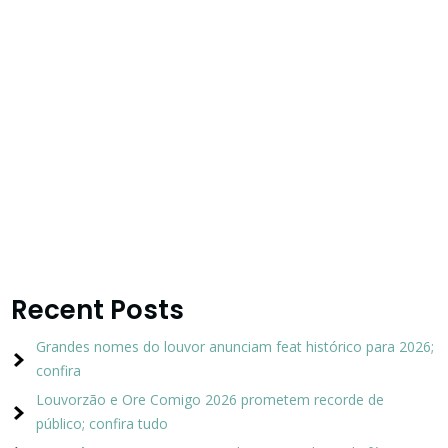
Recent Posts
Grandes nomes do louvor anunciam feat histórico para 2026;
confira
Louvorzão e Ore Comigo 2026 prometem recorde de
público; confira tudo