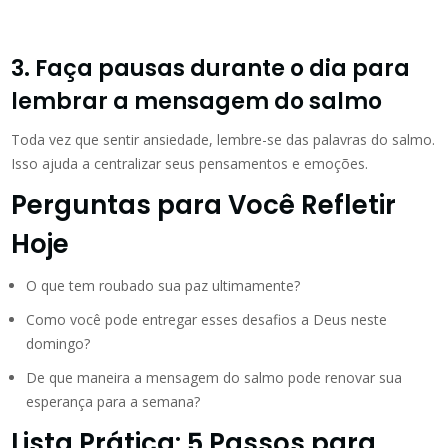
3. Faça pausas durante o dia para
lembrar a mensagem do salmo
Toda vez que sentir ansiedade, lembre-se das palavras do salmo.
Isso ajuda a centralizar seus pensamentos e emoções.
Perguntas para Você Refletir
Hoje
O que tem roubado sua paz ultimamente?
Como você pode entregar esses desafios a Deus neste
domingo?
De que maneira a mensagem do salmo pode renovar sua
esperança para a semana?
Lista Prática: 5 Passos para