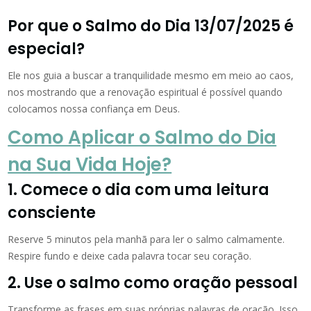
Por que o Salmo do Dia 13/07/2025 é
especial?
Ele nos guia a buscar a tranquilidade mesmo em meio ao caos,
nos mostrando que a renovação espiritual é possível quando
colocamos nossa confiança em Deus.
Como Aplicar o Salmo do Dia
na Sua Vida Hoje?
1. Comece o dia com uma leitura
consciente
Reserve 5 minutos pela manhã para ler o salmo calmamente.
Respire fundo e deixe cada palavra tocar seu coração.
2. Use o salmo como oração pessoal
Transforme as frases em suas próprias palavras de oração. Isso