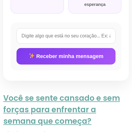
esperança
Receber minha mensagem
Você se sente cansado e sem
forças para enfrentar a
semana que começa?