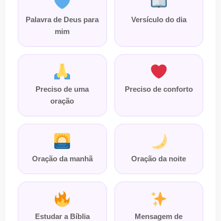
Palavra de Deus para
Versículo do dia
mim
Preciso de uma
Preciso de conforto
oração
Oração da manhã
Oração da noite
Estudar a Bíblia
Mensagem de