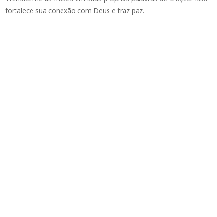
fortalece sua conexão com Deus e traz paz.