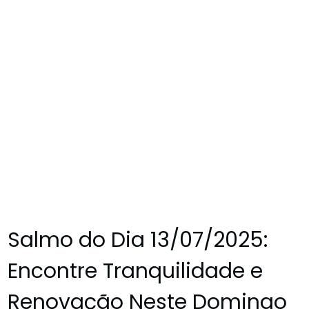
Salmo do Dia 13/07/2025:
Encontre Tranquilidade e
Renovação Neste Domingo