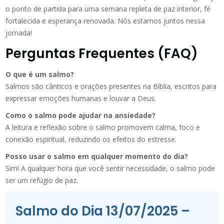
o ponto de partida para uma semana repleta de paz interior, fé
fortalecida e esperança renovada. Nós estamos juntos nessa
jornada!
Perguntas Frequentes (FAQ)
O que é um salmo?
Salmos são cânticos e orações presentes na Bíblia, escritos para
expressar emoções humanas e louvar a Deus.
Como o salmo pode ajudar na ansiedade?
A leitura e reflexão sobre o salmo promovem calma, foco e
conexão espiritual, reduzindo os efeitos do estresse.
Posso usar o salmo em qualquer momento do dia?
Sim! A qualquer hora que você sentir necessidade, o salmo pode
ser um refúgio de paz.
Salmo do Dia 13/07/2025 –