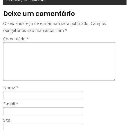
Deixe um comentário
O seu endereço de e-mail não será publicado.
Campos
obrigatórios são marcados com
*
Comentário
*
Nome
*
E-mail
*
Site