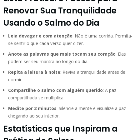
Renovar Sua Tranquilidade
Usando o Salmo do Dia
Leia devagar e com atenção
: Não é uma corrida. Permita-
se sentir o que cada verso quer dizer.
Anote as palavras que mais tocam seu coração
: Elas
podem ser seu mantra ao longo do dia.
Repita a leitura à noite
: Reviva a tranquilidade antes de
dormir.
Compartilhe o salmo com alguém querido
: A paz
compartilhada se multiplica.
Medite por 2 minutos
: Silencie a mente e visualize a paz
chegando ao seu interior.
Estatísticas que Inspiram a