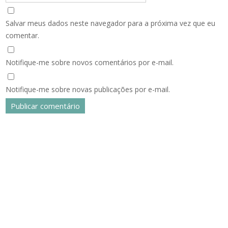
Salvar meus dados neste navegador para a próxima vez que eu
comentar.
Notifique-me sobre novos comentários por e-mail.
Notifique-me sobre novas publicações por e-mail.