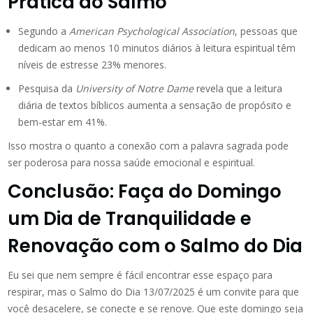
Prática do Salmo
Segundo a
American Psychological Association
, pessoas que
dedicam ao menos 10 minutos diários à leitura espiritual têm
níveis de estresse 23% menores.
Pesquisa da
University of Notre Dame
revela que a leitura
diária de textos bíblicos aumenta a sensação de propósito e
bem-estar em 41%.
Isso mostra o quanto a conexão com a palavra sagrada pode
ser poderosa para nossa saúde emocional e espiritual.
Conclusão: Faça do Domingo
um Dia de Tranquilidade e
Renovação com o Salmo do Dia
Eu sei que nem sempre é fácil encontrar esse espaço para
respirar, mas o Salmo do Dia 13/07/2025 é um convite para que
você desacelere, se conecte e se renove. Que este domingo seja