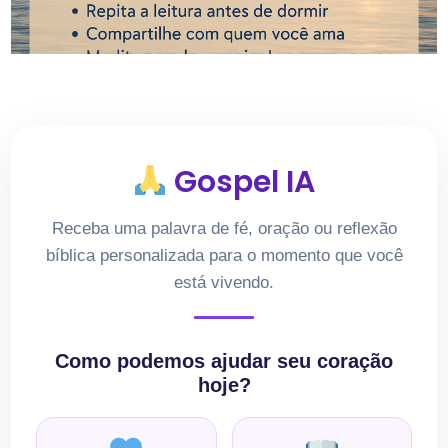
Gospel IA
Receba uma palavra de fé, oração ou reflexão
bíblica personalizada para o momento que você
está vivendo.
Como podemos ajudar seu coração
hoje?