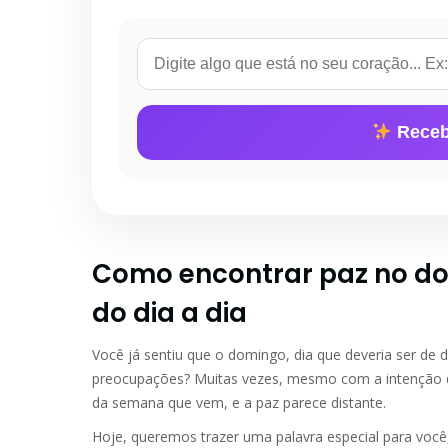
Receb
Como encontrar paz no d
do dia a dia
Você já sentiu que o domingo, dia que deveria ser de
preocupações? Muitas vezes, mesmo com a intenção d
da semana que vem, e a paz parece distante.
Hoje, queremos trazer uma palavra especial para você,