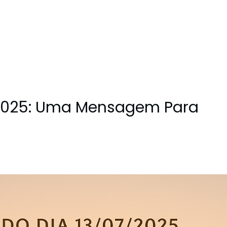
7/2025: Uma Mensagem Para