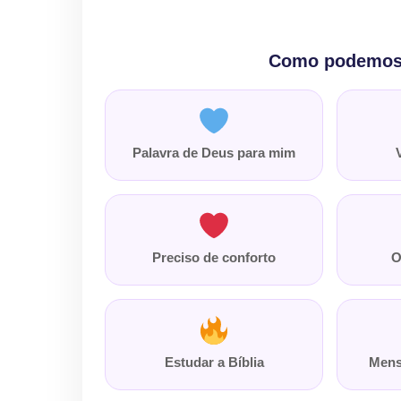
Como podemos 
Palavra de Deus para mim
Preciso de conforto
O
Estudar a Bíblia
Mens