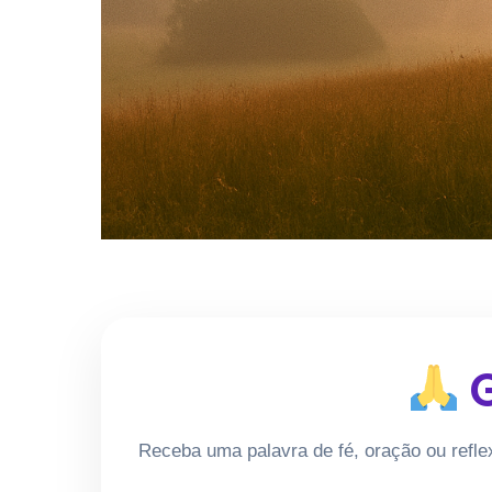
G
Receba uma palavra de fé, oração ou refle