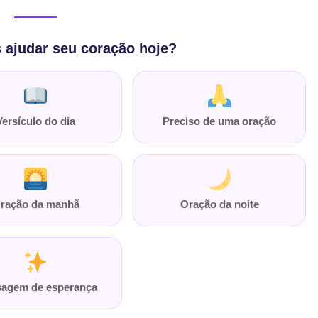
ajudar seu coração hoje?
Versículo do dia
Preciso de uma oração
ração da manhã
Oração da noite
agem de esperança