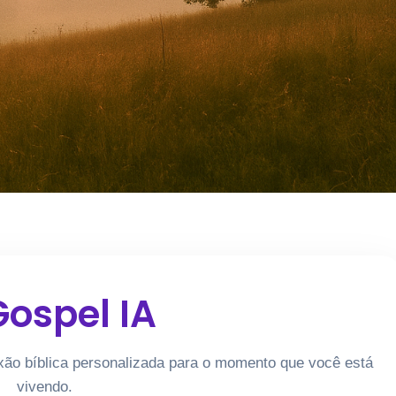
ospel IA
xão bíblica personalizada para o momento que você está
vivendo.