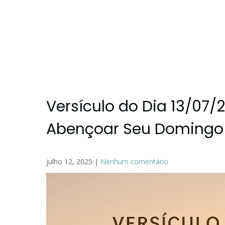
Versículo do Dia 13/0
Abençoar Seu Domingo
julho 12, 2025
|
Nenhum comentário