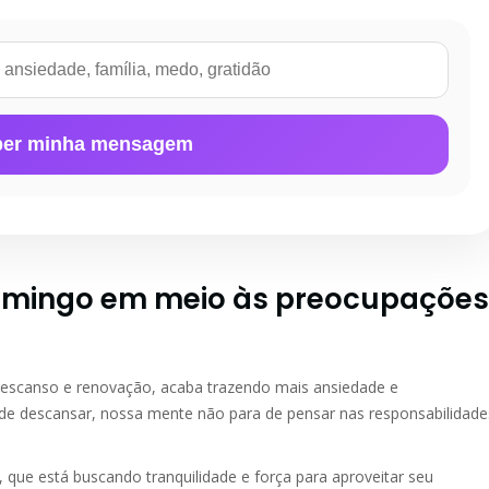
er minha mensagem
omingo em meio às preocupações
 descanso e renovação, acaba trazendo mais ansiedade e
e descansar, nossa mente não para de pensar nas responsabilidade
 que está buscando tranquilidade e força para aproveitar seu